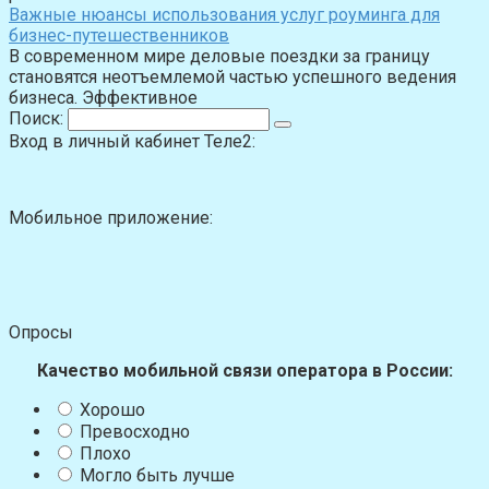
Важные нюансы использования услуг роуминга для
бизнес-путешественников
В современном мире деловые поездки за границу
становятся неотъемлемой частью успешного ведения
бизнеса. Эффективное
Поиск:
Вход в личный кабинет Теле2:
Мобильное приложение:
Опросы
Качество мобильной связи оператора в России:
Хорошо
Превосходно
Плохо
Могло быть лучше