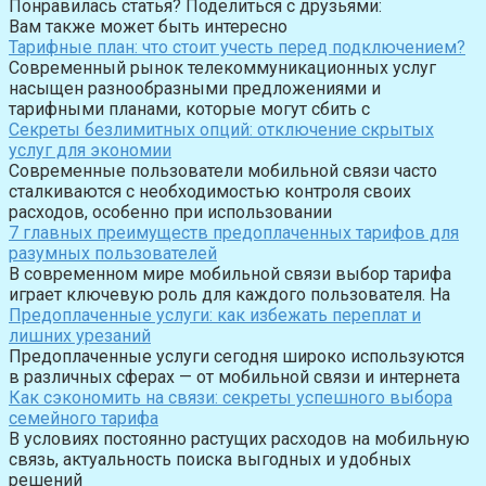
Понравилась статья? Поделиться с друзьями:
Вам также может быть интересно
Тарифные план: что стоит учесть перед подключением?
Современный рынок телекоммуникационных услуг
насыщен разнообразными предложениями и
тарифными планами, которые могут сбить с
Секреты безлимитных опций: отключение скрытых
услуг для экономии
Современные пользователи мобильной связи часто
сталкиваются с необходимостью контроля своих
расходов, особенно при использовании
7 главных преимуществ предоплаченных тарифов для
разумных пользователей
В современном мире мобильной связи выбор тарифа
играет ключевую роль для каждого пользователя. На
Предоплаченные услуги: как избежать переплат и
лишних урезаний
Предоплаченные услуги сегодня широко используются
в различных сферах — от мобильной связи и интернета
Как сэкономить на связи: секреты успешного выбора
семейного тарифа
В условиях постоянно растущих расходов на мобильную
связь, актуальность поиска выгодных и удобных
решений