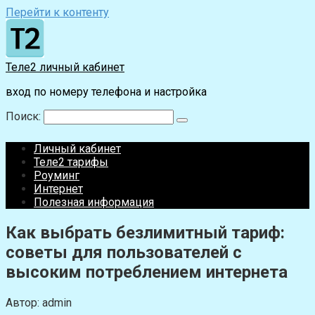
Перейти к контенту
Теле2 личный кабинет
вход по номеру телефона и настройка
Поиск:
Личный кабинет
Теле2 тарифы
Роуминг
Интернет
Полезная информация
Как выбрать безлимитный тариф:
советы для пользователей с
высоким потреблением интернета
Автор:
admin