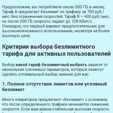
Предположим, вы потребляете около 500 ГБ в месяц.
Тариф A предлагает безлимит по трафику за 700 руб./
мес, без ограничения скоростей. Тариф B — 600 руб./мес,
но после 200 ГБ скорость падает до 128 Кбит/с.
Очевидно, что первый вариант предпочтительнее для
высокоинтенсивного использования, несмотря на более
высокую цену.
Критерии выбора безлимитного
тарифа для активных пользователей
Выбор
какой тариф безлимитный выбрать
зависит от
нескольких ключевых параметров, которые помогут
сделать оптимальный выбор именно для вас:
1. Полное отсутствие лимитов или условный
безлимит
Много операторов предлагают «безлимит» с условием,
что после определенного трафика начинается снижение
скорости. Если вам важна стабильная высокая скорость