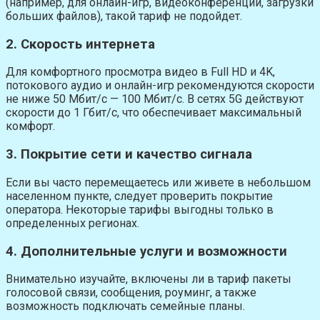
(например, для онлайн-игр, видеоконференций, загрузки
больших файлов), такой тариф не подойдет.
2. Скорость интернета
Для комфортного просмотра видео в Full HD и 4K,
потокового аудио и онлайн-игр рекомендуются скорости
не ниже 50 Мбит/с — 100 Мбит/с. В сетях 5G действуют
скорости до 1 Гбит/с, что обеспечивает максимальный
комфорт.
3. Покрытие сети и качество сигнала
Если вы часто перемещаетесь или живете в небольшом
населенном пункте, следует проверить покрытие
оператора. Некоторые тарифы выгодны только в
определенных регионах.
4. Дополнительные услуги и возможности
Внимательно изучайте, включены ли в тариф пакеты
голосовой связи, сообщения, роуминг, а также
возможность подключать семейные планы.