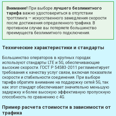
Внимание!
При выборе
лучшего безлимитного
тарифа
важно удостовериться в отсутствии
троттлинга — искусственного замедления скорости
после достижения определенного трафика. В
противном случае вы потеряете большинство
преимуществ безлимитного подключения.
Технические характеристики и стандарты
Большинство операторов в крупных городах
используют стандарты LTE и 5G, обеспечивающие
высокие скорости. ГОСТ Р 54583-2011 регламентирует
требования к качеству услуг связи, включая показатели
скорости и стабильности соединения. При выборе
тарифа обратите внимание на поддержку сетей 5G, так
как этот стандарт обеспечивает значительно меньшую
задержку и более высокую эффективную пропускную
способность по сравнению с 4G.
Пример расчета стоимости в зависимости от
трафика