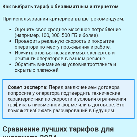
Как выбрать тариф с безлимитным интернетом
При использовании критериев выше, рекомендуем:
Оценить свое среднее месячное потребление
(например, 100, 300, 500 ГБ и более).
Проверить реальную скорость и покрытие
оператора по месту проживания и работе.
Изучить отзывы независимых экспертов и
рейтинги операторов в вашем регионе.
Обратить внимание на условия троттлинга и
скрытых платежей.
Совет эксперта:
Перед заключением договора
попросите у оператора подтвердить технические
характеристики по скорости и условия ограничения
трафика в письменной форме или в договоре. Это
поможет избежать разочарований в будущем.
Сравнение лучших тарифов для