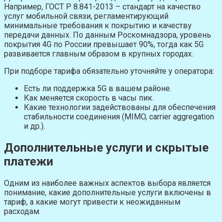
Например, ГОСТ Р 8.841-2013 – стандарт на качество
услуг мобильной связи, регламентирующий
минимальные требования к покрытию и качеству
передачи данных. По данным Роскомнадзора, уровень
покрытия 4G по России превышает 90%, тогда как 5G
развивается главным образом в крупных городах.
При подборе тарифа обязательно уточняйте у оператора:
Есть ли поддержка 5G в вашем районе.
Как меняется скорость в часы пик.
Какие технологии задействованы для обеспечения
стабильности соединения (MIMO, carrier aggregation
и др.).
Дополнительные услуги и скрытые
платежи
Одним из наиболее важных аспектов выбора является
понимание, какие дополнительные услуги включены в
тариф, а какие могут привести к неожиданным
расходам.