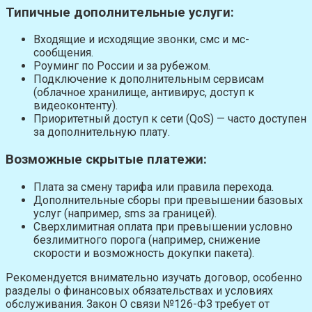
Типичные дополнительные услуги:
Входящие и исходящие звонки, смс и мс-
сообщения.
Роуминг по России и за рубежом.
Подключение к дополнительным сервисам
(облачное хранилище, антивирус, доступ к
видеоконтенту).
Приоритетный доступ к сети (QoS) — часто доступен
за дополнительную плату.
Возможные скрытые платежи:
Плата за смену тарифа или правила перехода.
Дополнительные сборы при превышении базовых
услуг (например, sms за границей).
Сверхлимитная оплата при превышении условно
безлимитного порога (например, снижение
скорости и возможность докупки пакета).
Рекомендуется внимательно изучать договор, особенно
разделы о финансовых обязательствах и условиях
обслуживания. Закон О связи №126-ФЗ требует от