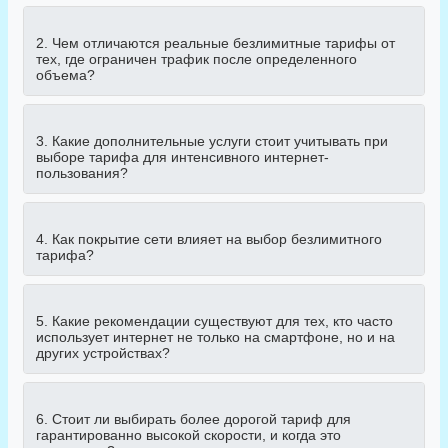
2. Чем отличаются реальные безлимитные тарифы от
тех, где ограничен трафик после определенного
объема?
3. Какие дополнительные услуги стоит учитывать при
выборе тарифа для интенсивного интернет-
пользования?
4. Как покрытие сети влияет на выбор безлимитного
тарифа?
5. Какие рекомендации существуют для тех, кто часто
использует интернет не только на смартфоне, но и на
других устройствах?
6. Стоит ли выбирать более дорогой тариф для
гарантированно высокой скорости, и когда это