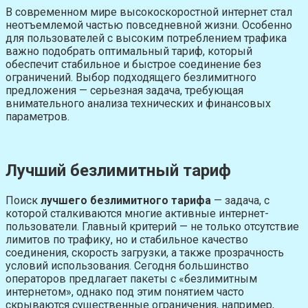
В современном мире высокоскоростной интернет стал
неотъемлемой частью повседневной жизни. Особенно
для пользователей с высоким потреблением трафика
важно подобрать оптимальный тариф, который
обеспечит стабильное и быстрое соединение без
ограничений. Выбор подходящего безлимитного
предложения — серьезная задача, требующая
внимательного анализа технических и финансовых
параметров.
Лучший безлимитный тариф
Поиск
лучшего безлимитного тарифа
— задача, с
которой сталкиваются многие активные интернет-
пользователи. Главный критерий — не только отсутствие
лимитов по трафику, но и стабильное качество
соединения, скорость загрузки, а также прозрачность
условий использования. Сегодня большинство
операторов предлагает пакеты с «безлимитным
интернетом», однако под этим понятием часто
скрываются существенные ограничения, например,