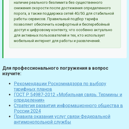
наличие реального безлимита без существенного
снижения скорости после достижения определенного
порога, а также поддержка сетей 4G/5G для стабильной
работы сервисов. Правильный подбор тарифа
позволяет обеспечить комфортный и бесперебойный
доступ к цифровому контенту, что особенно актуально
для активных пользователей и тех, кто использует
мобильный интернет для работы и развлечений.
Для профессионального погружения в вопрос
изучите:
Рекомендации Роскомнадзора по выбору
тарифных планов
ГОСТ Р 54987-2012 «Мобильная связь. Термины и
определения»
Стратегия развития информационного общества в
России 2024
Правила оказания услуг связи Федеральной
антимонопольной службы