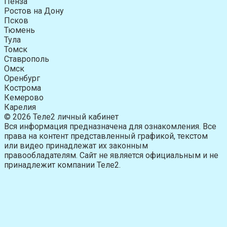
Пенза
Ростов на Дону
Псков
Тюмень
Тула
Томск
Ставрополь
Омск
Оренбург
Кострома
Кемерово
Карелия
© 2026 Теле2 личный кабинет
Вся информация предназначена для ознакомления. Все
права на контент представленный графикой, текстом
или видео принадлежат их законным
правообладателям. Сайт не является официальным и не
принадлежит компании Теле2.