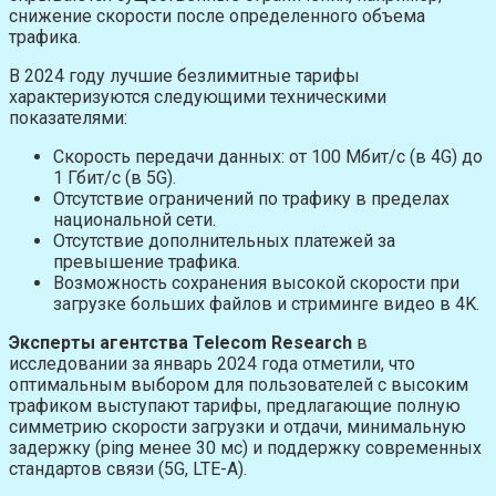
снижение скорости после определенного объема
трафика.
В 2024 году лучшие безлимитные тарифы
характеризуются следующими техническими
показателями:
Скорость передачи данных: от 100 Мбит/с (в 4G) до
1 Гбит/с (в 5G).
Отсутствие ограничений по трафику в пределах
национальной сети.
Отсутствие дополнительных платежей за
превышение трафика.
Возможность сохранения высокой скорости при
загрузке больших файлов и стриминге видео в 4K.
Эксперты агентства Telecom Research
в
исследовании за январь 2024 года отметили, что
оптимальным выбором для пользователей с высоким
трафиком выступают тарифы, предлагающие полную
симметрию скорости загрузки и отдачи, минимальную
задержку (ping менее 30 мс) и поддержку современных
стандартов связи (5G, LTE-A).