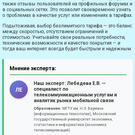
также отзывы пользователей на профильных форумах и
в социальных сетях. Это позволит своевременно узнать
о проблемах в качестве услуг или изменениях в тарифах.
Подытоживая, выбор безлимитного тарифа — это баланс
между скоростью, отсутствием ограничений и
стоимостью. Учитывайте свои реальные потребности,
технические возможности и качество покрытия — и
тогда ваш интернет всегда будет быстрым и надежным.
Мнение эксперта:
Наш эксперт:
Лебедева Е.В.
—
специалист по
ЛЕ
телекоммуникационным услугам и
аналитик рынка мобильной связи
Образование:
МГТУ им. Н.Э. Баумана
(информационные технологии), Московский
государственный университет экономики,
статистики и информатики (экономика
телекоммуникаций)