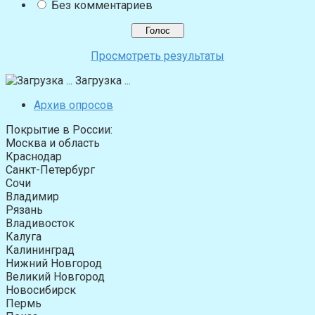
Без комментариев
Просмотреть результаты
Загрузка ...
Архив опросов
Покрытие в России:
Москва и область
Краснодар
Санкт-Петербург
Сочи
Владимир
Рязань
Владивосток
Калуга
Калининград
Нижний Новгород
Великий Новгород
Новосибирск
Пермь