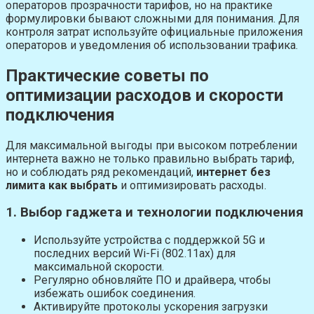
операторов прозрачности тарифов, но на практике
формулировки бывают сложными для понимания. Для
контроля затрат используйте официальные приложения
операторов и уведомления об использовании трафика.
Практические советы по
оптимизации расходов и скорости
подключения
Для максимальной выгоды при высоком потреблении
интернета важно не только правильно выбрать тариф,
но и соблюдать ряд рекомендаций,
интернет без
лимита как выбрать
и оптимизировать расходы.
1. Выбор гаджета и технологии подключения
Используйте устройства с поддержкой 5G и
последних версий Wi-Fi (802.11ax) для
максимальной скорости.
Регулярно обновляйте ПО и драйвера, чтобы
избежать ошибок соединения.
Активируйте протоколы ускорения загрузки