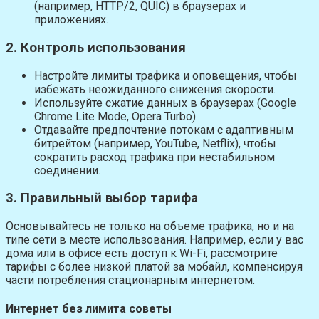
(например, HTTP/2, QUIC) в браузерах и
приложениях.
2. Контроль использования
Настройте лимиты трафика и оповещения, чтобы
избежать неожиданного снижения скорости.
Используйте сжатие данных в браузерах (Google
Chrome Lite Mode, Opera Turbo).
Отдавайте предпочтение потокам с адаптивным
битрейтом (например, YouTube, Netflix), чтобы
сократить расход трафика при нестабильном
соединении.
3. Правильный выбор тарифа
Основывайтесь не только на объеме трафика, но и на
типе сети в месте использования. Например, если у вас
дома или в офисе есть доступ к Wi-Fi, рассмотрите
тарифы с более низкой платой за мобайл, компенсируя
части потребления стационарным интернетом.
Интернет без лимита советы