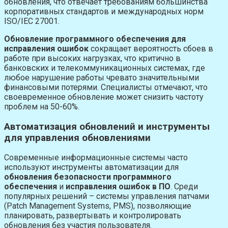
обновления, что отвечает требованиям большинства
корпоративных стандартов и международных норм
ISO/IEC 27001.
Обновление программного обеспечения для
исправления ошибок
сокращает вероятность сбоев в
работе при высоких нагрузках, что критично в
банковских и телекоммуникационных системах, где
любое нарушение работы чревато значительными
финансовыми потерями. Специалисты отмечают, что
своевременное обновление может снизить частоту
проблем на 50-60%.
Автоматизация обновлений и инструменты
для управления обновлениями
Современные информационные системы часто
используют инструменты автоматизации для
обновления безопасности программного
обеспечения
и
исправления ошибок в ПО
. Среди
популярных решений – системы управления патчами
(Patch Management Systems, PMS), позволяющие
планировать, развертывать и контролировать
обновления без участия пользователя.