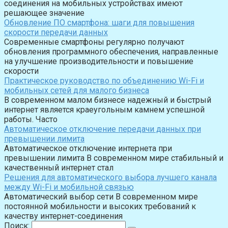
соединения на мобильных устройствах имеют
решающее значение
Обновление ПО смартфона: шаги для повышения
скорости передачи данных
Современные смартфоны регулярно получают
обновления программного обеспечения, направленные
на улучшение производительности и повышение
скорости
Практическое руководство по объединению Wi-Fi и
мобильных сетей для малого бизнеса
В современном малом бизнесе надежный и быстрый
интернет является краеугольным камнем успешной
работы. Часто
Автоматическое отключение передачи данных при
превышении лимита
Автоматическое отключение интернета при
превышении лимита В современном мире стабильный и
качественный интернет стал
Решения для автоматического выбора лучшего канала
между Wi-Fi и мобильной связью
Автоматический выбор сети В современном мире
постоянной мобильности и высоких требований к
качеству интернет-соединения
Поиск: