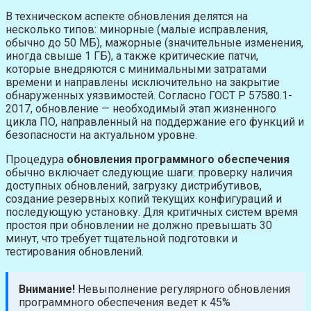
В техническом аспекте обновления делятся на
несколько типов: минорные (малые исправления,
обычно до 50 МБ), мажорные (значительные изменения,
иногда свыше 1 ГБ), а также критические патчи,
которые внедряются с минимальными затратами
времени и направлены исключительно на закрытие
обнаруженных уязвимостей. Согласно ГОСТ Р 57580.1-
2017, обновление — необходимый этап жизненного
цикла ПО, направленный на поддержание его функций и
безопасности на актуальном уровне.
Процедура
обновления программного обеспечения
обычно включает следующие шаги: проверку наличия
доступных обновлений, загрузку дистрибутивов,
создание резервных копий текущих конфигураций и
последующую установку. Для критичных систем время
простоя при обновлении не должно превышать 30
минут, что требует тщательной подготовки и
тестирования обновлений.
Внимание!
Невыполнение регулярного обновления
программного обеспечения ведет к 45%