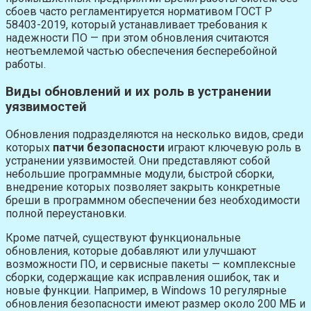
сбоев часто регламентируется нормативом ГОСТ Р
58403-2019, который устанавливает требования к
надежности ПО — при этом обновления считаются
неотъемлемой частью обеспечения бесперебойной
работы.
Виды обновлений и их роль в устранении
уязвимостей
Обновления подразделяются на несколько видов, среди
которых
патчи безопасности
играют ключевую роль в
устранении уязвимостей. Они представляют собой
небольшие программные модули, быстрой сборки,
внедрение которых позволяет закрыть конкретные
бреши в программном обеспечении без необходимости
полной переустановки.
Кроме патчей, существуют функциональные
обновления, которые добавляют или улучшают
возможности ПО, и сервисные пакеты — комплексные
сборки, содержащие как исправления ошибок, так и
новые функции. Например, в Windows 10 регулярные
обновления безопасности имеют размер около 200 МБ и