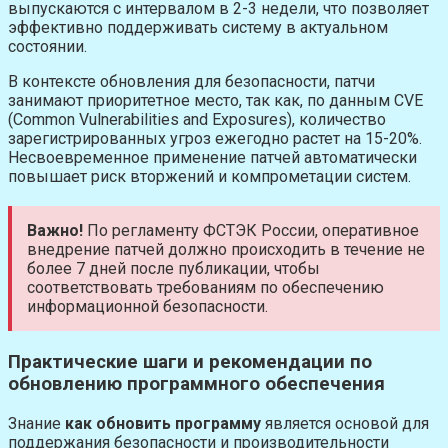
выпускаются с интервалом в 2-3 недели, что позволяет
эффективно поддерживать систему в актуальном
состоянии.
В контексте обновления для безопасности, патчи
занимают приоритетное место, так как, по данным CVE
(Common Vulnerabilities and Exposures), количество
зарегистрированных угроз ежегодно растет на 15-20%.
Несвоевременное применение патчей автоматически
повышает риск вторжений и компрометации систем.
Важно!
По регламенту ФСТЭК России, оперативное
внедрение патчей должно происходить в течение не
более 7 дней после публикации, чтобы
соответствовать требованиям по обеспечению
информационной безопасности.
Практические шаги и рекомендации по
обновлению программного обеспечения
Знание
как обновить программу
является основой для
поддержания безопасности и производительности