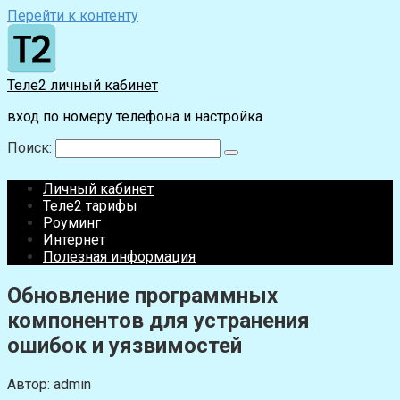
Перейти к контенту
Теле2 личный кабинет
вход по номеру телефона и настройка
Поиск:
Личный кабинет
Теле2 тарифы
Роуминг
Интернет
Полезная информация
Обновление программных
компонентов для устранения
ошибок и уязвимостей
Автор:
admin