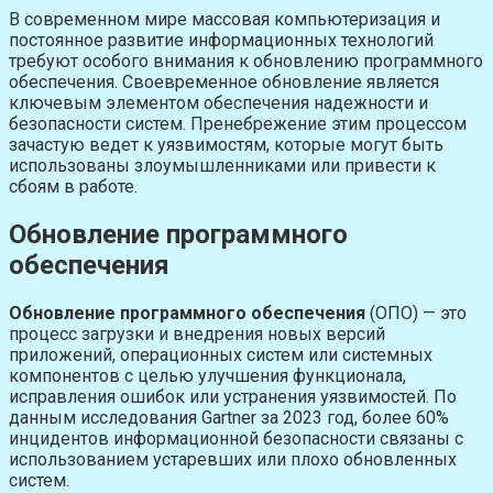
В современном мире массовая компьютеризация и
постоянное развитие информационных технологий
требуют особого внимания к обновлению программного
обеспечения. Своевременное обновление является
ключевым элементом обеспечения надежности и
безопасности систем. Пренебрежение этим процессом
зачастую ведет к уязвимостям, которые могут быть
использованы злоумышленниками или привести к
сбоям в работе.
Обновление программного
обеспечения
Обновление программного обеспечения
(ОПО) — это
процесс загрузки и внедрения новых версий
приложений, операционных систем или системных
компонентов с целью улучшения функционала,
исправления ошибок или устранения уязвимостей. По
данным исследования Gartner за 2023 год, более 60%
инцидентов информационной безопасности связаны с
использованием устаревших или плохо обновленных
систем.