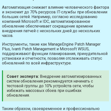
Автоматизация снижает влияние человеческого фактора
и экономит до 70% ресурсов IT-службы при обновлении
больших сетей. Например, согласно исследованию
компаний Microsoft и IDC, автоматизированное
обновление обеспечивает сокращение времени
внедрения патчей с нескольких дней до нескольких
часов.
Инструменты, такие как ManageEngine Patch Manager
Plus, Ivanti Patch Management и Microsoft WSUS,
поддерживают функции планирования, принудительной
установки и отчетности, позволяя отслеживать статус
обновлений по всей инфраструктуре.
Совет эксперта:
Внедрение автоматизированных
систем обновления рекомендуется начинать с
тестовой группы до 10% устройств сети, чтобы
избежать массовых сбоев при ошибках
обновления.
Таким образом, своевременное и профессионально