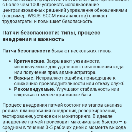
с более чем 1000 устройств использование
централизованных решений управления обновлениями
(например, WSUS, SCCM или аналогов) снижает
трудозатраты и повышает безопасность.
Патчи безопасности: типы, процесс
внедрения и важность
Патчи безопасности
бывают нескольких типов:
Критические.
Закрывают уязвимости,
используемые для удаленного выполнения кода
или получения прав администратора.
Важные.
Исправляют ошибки, приводящие к
снижению производительности или отказу служб.
Рекомендуемые.
Улучшают стабильность или
закрывают менее критичные баги.
Процесс внедрения патчей состоит из этапов анализа
релиза, планирования внедрения, резервирования,
тестирования, установки и мониторинга. В идеале
внедрение патчей происходит максимально быстро — в
среднем в течение 3-5 рабочих дней с момента выхода