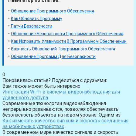
Навигатор по статье:
•
Обновление Программного Обеспечения
•
Как Обновить Программу
•
Патчи Безопасности
•
Обновление Безопасности Программного Обеспечения
•
Как Исправить Уязвимости В Программном Обеспечении
•
Важность Обновлений Программного Обеспечения
•
Обновление Программ Для Безопасности
0
Понравилась статья? Поделиться с друзьями:
Вам также может быть интересно
Интеграция Wi-Fi в системы видеонаблюдения для
удаленного доступа
Современные технологии видеонаблюдения
непрерывно развиваются, позволяя обеспечивать
безопасность объектов на новом уровне. Одним из
Как измерять качество сигнала и скорость соединения
на мобильных устройствах
В современном мире качество сигнала и скорость