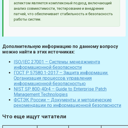
аспектом является комплексный подход, включающий
анализ совместимости, тестирование и внедрение
патчей, что обеспечивает стабильность и безопасность
работы систем.
Дополнительную информацию по данному вопросу
можно найти в этих источниках:
ISO/IEC 27001 – Системы менеджмента
информационной безопасности
ГОСТ Р 57580.1-2017 – Защита информации.
Организация процессов управления
информационной безопасностью
NIST SP 800-40r4 – Guide to Enterprise Patch
Management Technologies
ФСТЭК России – Документы и методические
рекомендации по информационной безопасности
Что еще ищут читатели