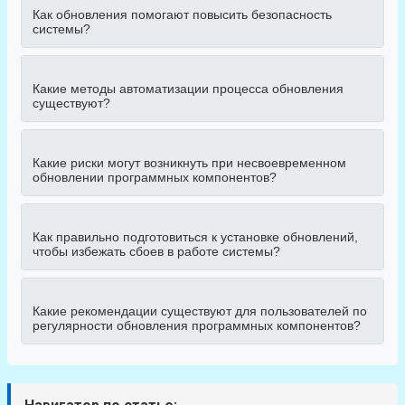
Как обновления помогают повысить безопасность
системы?
Какие методы автоматизации процесса обновления
существуют?
Какие риски могут возникнуть при несвоевременном
обновлении программных компонентов?
Как правильно подготовиться к установке обновлений,
чтобы избежать сбоев в работе системы?
Какие рекомендации существуют для пользователей по
регулярности обновления программных компонентов?