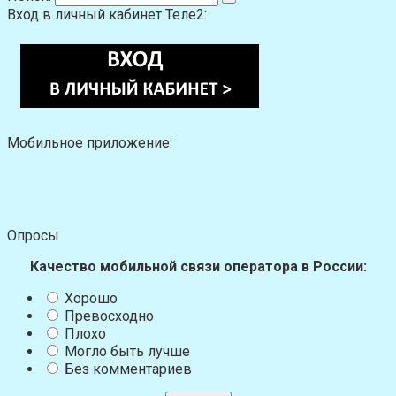
Вход в личный кабинет Теле2:
Мобильное приложение:
Опросы
Качество мобильной связи оператора в России:
Хорошо
Превосходно
Плохо
Могло быть лучше
Без комментариев