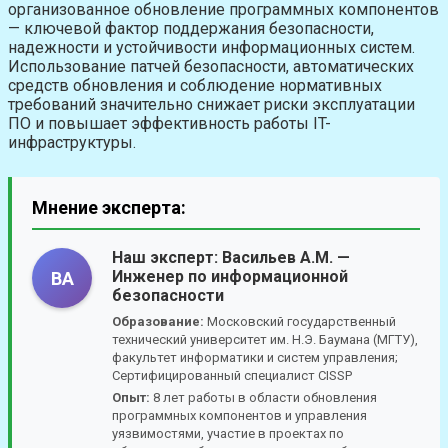
организованное обновление программных компонентов
— ключевой фактор поддержания безопасности,
надежности и устойчивости информационных систем.
Использование патчей безопасности, автоматических
средств обновления и соблюдение нормативных
требований значительно снижает риски эксплуатации
ПО и повышает эффективность работы IT-
инфраструктуры.
Мнение эксперта:
Наш эксперт:
Васильев А.М.
—
Инженер по информационной
ВА
безопасности
Образование:
Московский государственный
технический университет им. Н.Э. Баумана (МГТУ),
факультет информатики и систем управления;
Сертифицированный специалист CISSP
Опыт:
8 лет работы в области обновления
программных компонентов и управления
уязвимостями, участие в проектах по