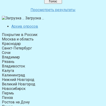
Просмотреть результаты
Загрузка ...
Архив опросов
Покрытие в России:
Москва и область
Краснодар
Санкт-Петербург
Сочи
Владимир
Рязань
Владивосток
Калуга
Калининград
Нижний Новгород
Великий Новгород
Новосибирск
Пермь
Пенза
Ростов на Дону