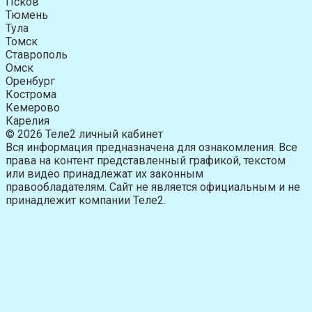
Псков
Тюмень
Тула
Томск
Ставрополь
Омск
Оренбург
Кострома
Кемерово
Карелия
© 2026 Теле2 личный кабинет
Вся информация предназначена для ознакомления. Все
права на контент представленный графикой, текстом
или видео принадлежат их законным
правообладателям. Сайт не является официальным и не
принадлежит компании Теле2.