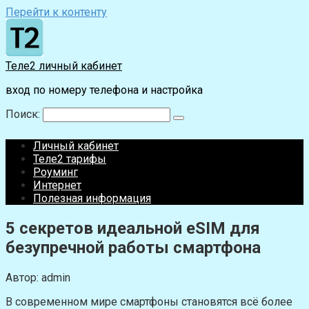
Перейти к контенту
Теле2 личный кабинет
вход по номеру телефона и настройка
Поиск:
Личный кабинет
Теле2 тарифы
Роуминг
Интернет
Полезная информация
5 секретов идеальной eSIM для
безупречной работы смартфона
Автор:
admin
В современном мире смартфоны становятся всё более