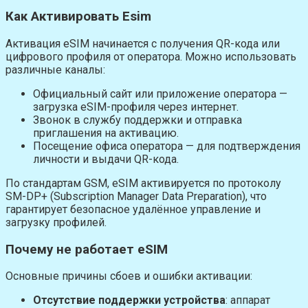
Как Активировать Esim
Активация eSIM начинается с получения QR-кода или
цифрового профиля от оператора. Можно использовать
различные каналы:
Официальный сайт или приложение оператора —
загрузка eSIM-профиля через интернет.
Звонок в службу поддержки и отправка
приглашения на активацию.
Посещение офиса оператора — для подтверждения
личности и выдачи QR-кода.
По стандартам GSM, eSIM активируется по протоколу
SM-DP+ (Subscription Manager Data Preparation), что
гарантирует безопасное удалённое управление и
загрузку профилей.
Почему не работает eSIM
Основные причины сбоев и ошибки активации:
Отсутствие поддержки устройства
: аппарат