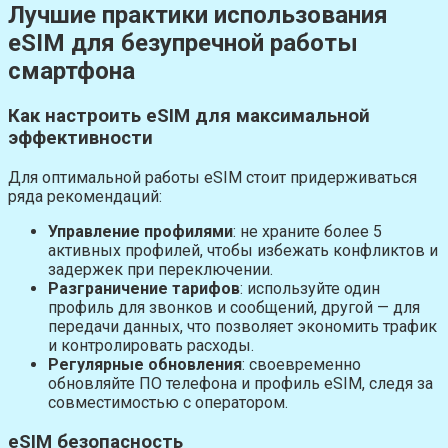
Лучшие практики использования
eSIM для безупречной работы
смартфона
Как настроить eSIM для максимальной
эффективности
Для оптимальной работы eSIM стоит придерживаться
ряда рекомендаций:
Управление профилями
: не храните более 5
активных профилей, чтобы избежать конфликтов и
задержек при переключении.
Разграничение тарифов
: используйте один
профиль для звонков и сообщений, другой — для
передачи данных, что позволяет экономить трафик
и контролировать расходы.
Регулярные обновления
: своевременно
обновляйте ПО телефона и профиль eSIM, следя за
совместимостью с оператором.
eSIM безопасность