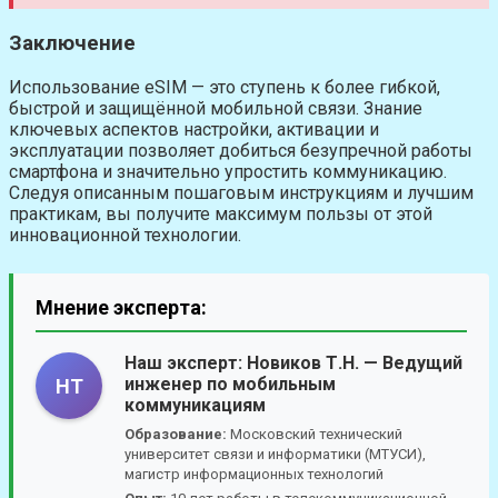
Заключение
Использование eSIM — это ступень к более гибкой,
быстрой и защищённой мобильной связи. Знание
ключевых аспектов настройки, активации и
эксплуатации позволяет добиться безупречной работы
смартфона и значительно упростить коммуникацию.
Следуя описанным пошаговым инструкциям и лучшим
практикам, вы получите максимум пользы от этой
инновационной технологии.
Мнение эксперта:
Наш эксперт:
Новиков Т.Н.
— Ведущий
инженер по мобильным
НТ
коммуникациям
Образование:
Московский технический
университет связи и информатики (МТУСИ),
магистр информационных технологий