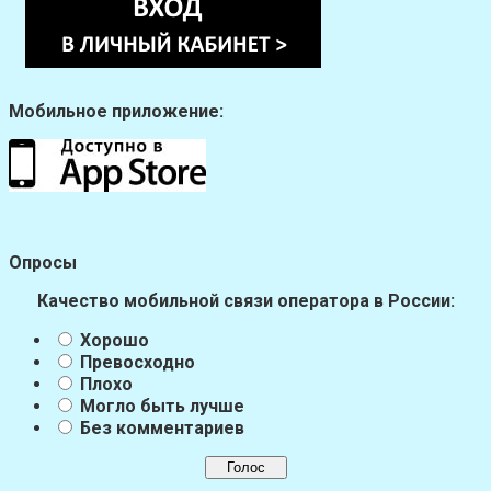
Мобильное приложение:
Опросы
Качество мобильной связи оператора в России:
Хорошо
Превосходно
Плохо
Могло быть лучше
Без комментариев