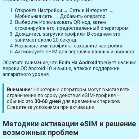
Откройте Настройки → Сеть и Интернет →
Мобильная сеть → Добавить оператор.
Выберите Использовать QR-код, затем
отсканируйте его, предоставленный оператором.
Дождитесь загрузки профиля. В среднем это
занимает около 20 секунд.
Назначьте имя профилю, сохраните настройки.
Активируйте eSIM для передачи данных и звонков.
Обратите внимание, что
Esim На Android
требует наличие
версии ОС Android 10 и выше, а также поддержки
аппаратного уровня.
Внимание:
Некоторые операторы могут выставлять
ограничение по сроку действия eSIM-профиля —
обычно это
30-60 дней
для временных тарифов.
Следите за условиями при активации.
Методики активации eSIM и решение
возможных проблем