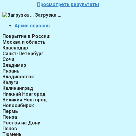
Просмотреть результаты
Загрузка ...
Архив опросов
Покрытие в России:
Москва и область
Краснодар
Санкт-Петербург
Сочи
Владимир
Рязань
Владивосток
Калуга
Калининград
Нижний Новгород
Великий Новгород
Новосибирск
Пермь
Пенза
Ростов на Дону
Псков
Тюмень