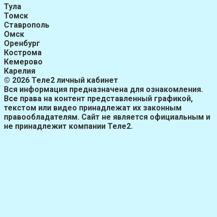
Тула
Томск
Ставрополь
Омск
Оренбург
Кострома
Кемерово
Карелия
© 2026 Теле2 личный кабинет
Вся информация предназначена для ознакомления.
Все права на контент представленный графикой,
текстом или видео принадлежат их законным
правообладателям. Сайт не является официальным и
не принадлежит компании Теле2.