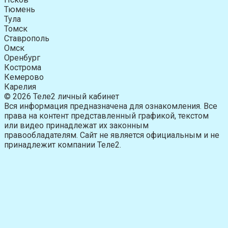
Тюмень
Тула
Томск
Ставрополь
Омск
Оренбург
Кострома
Кемерово
Карелия
© 2026 Теле2 личный кабинет
Вся информация предназначена для ознакомления. Все
права на контент представленный графикой, текстом
или видео принадлежат их законным
правообладателям. Сайт не является официальным и не
принадлежит компании Теле2.