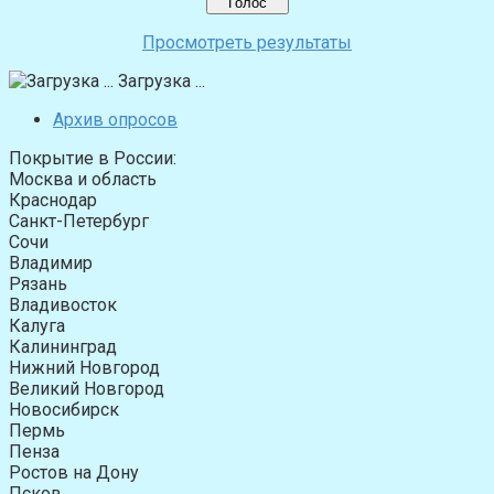
Просмотреть результаты
Загрузка ...
Архив опросов
Покрытие в России:
Москва и область
Краснодар
Санкт-Петербург
Сочи
Владимир
Рязань
Владивосток
Калуга
Калининград
Нижний Новгород
Великий Новгород
Новосибирск
Пермь
Пенза
Ростов на Дону
Псков