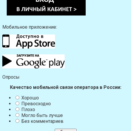
Мобильное приложение:
Опросы
Качество мобильной связи оператора в России:
Хорошо
Превосходно
Плохо
Могло быть лучше
Без комментариев