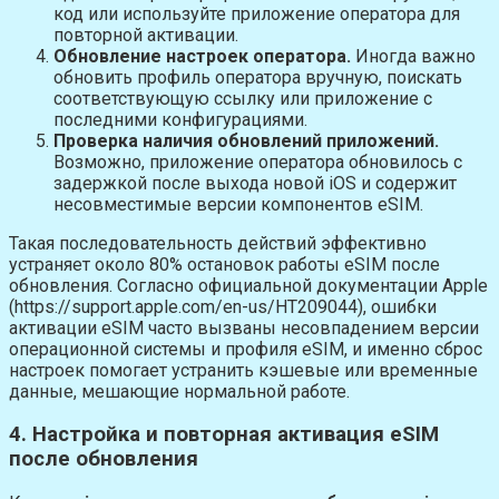
код или используйте приложение оператора для
повторной активации.
Обновление настроек оператора.
Иногда важно
обновить профиль оператора вручную, поискать
соответствующую ссылку или приложение с
последними конфигурациями.
Проверка наличия обновлений приложений.
Возможно, приложение оператора обновилось с
задержкой после выхода новой iOS и содержит
несовместимые версии компонентов eSIM.
Такая последовательность действий эффективно
устраняет около 80% остановок работы eSIM после
обновления. Согласно официальной документации Apple
(https://support.apple.com/en-us/HT209044), ошибки
активации eSIM часто вызваны несовпадением версии
операционной системы и профиля eSIM, и именно сброс
настроек помогает устранить кэшевые или временные
данные, мешающие нормальной работе.
4. Настройка и повторная активация eSIM
после обновления