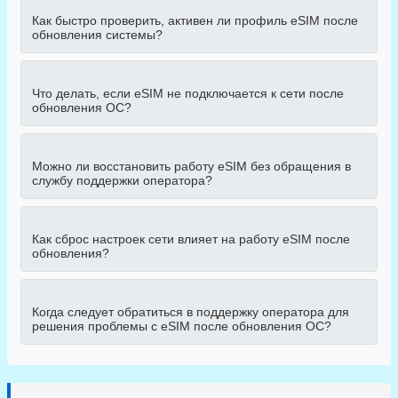
Как быстро проверить, активен ли профиль eSIM после
обновления системы?
Что делать, если eSIM не подключается к сети после
обновления ОС?
Можно ли восстановить работу eSIM без обращения в
службу поддержки оператора?
Как сброс настроек сети влияет на работу eSIM после
обновления?
Когда следует обратиться в поддержку оператора для
решения проблемы с eSIM после обновления ОС?