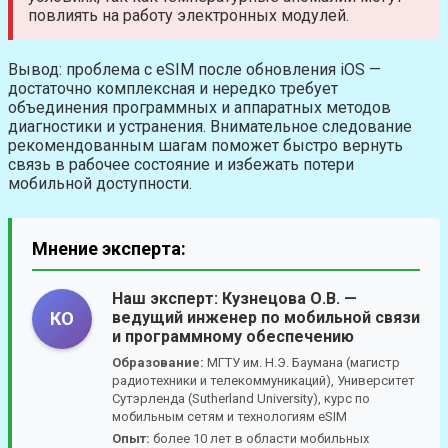
повлиять на работу электронных модулей.
Вывод: проблема с eSIM после обновления iOS —
достаточно комплексная и нередко требует
объединения программных и аппаратных методов
диагностики и устранения. Внимательное следование
рекомендованным шагам поможет быстро вернуть
связь в рабочее состояние и избежать потери
мобильной доступности.
Мнение эксперта:
Наш эксперт:
Кузнецова О.В.
—
ведущий инженер по мобильной связи
КО
и программному обеспечению
Образование:
МГТУ им. Н.Э. Баумана (магистр
радиотехники и телекоммуникаций), Университет
Сутэрленда (Sutherland University), курс по
мобильным сетям и технологиям eSIM
Опыт:
более 10 лет в области мобильных