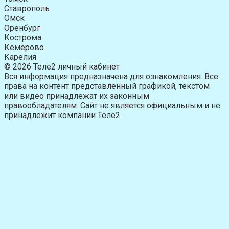
Ставрополь
Омск
Оренбург
Кострома
Кемерово
Карелия
© 2026 Теле2 личный кабинет
Вся информация предназначена для ознакомления. Все
права на контент представленный графикой, текстом
или видео принадлежат их законным
правообладателям. Сайт не является официальным и не
принадлежит компании Теле2.