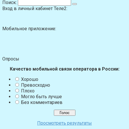
Поиск:
Вход в личный кабинет Теле2:
Мобильное приложение:
Опросы
Качество мобильной связи оператора в России:
Хорошо
Превосходно
Плохо
Могло быть лучше
Без комментариев
Просмотреть результаты