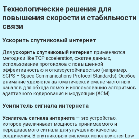
Технологические решения для
повышения скорости и стабильности
связи
Ускорить спутниковый интернет
Для
ускорить спутниковый интернет
применяются
методики like TCP acceleration, сжатие данных,
использование протоколов с повышенной
эффективностью и отказоустойчивостью (например,
SCPS – Space Communications Protocol Standards). Особое
внимание уделяется автоматической смене частотных
каналов для обхода помех и использованию алгоритмов
адаптивного кодирования и модуляции (ACM).
Усилитель сигнала интернета
Усилитель сигнала интернета
— это устройство,
которое увеличивает мощность принимаемого и
передаваемого сигнала для улучшения качества
соединения. В спутниковых системах используются Low