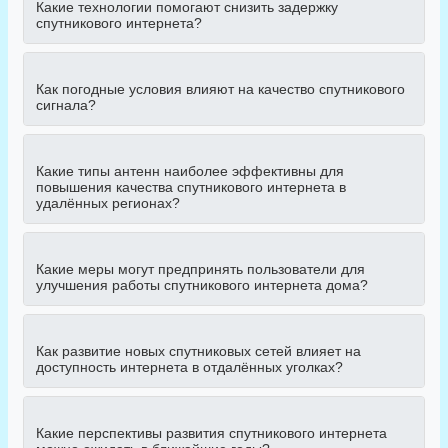
Какие технологии помогают снизить задержку
спутникового интернета?
Как погодные условия влияют на качество спутникового
сигнала?
Какие типы антенн наиболее эффективны для
повышения качества спутникового интернета в
удалённых регионах?
Какие меры могут предпринять пользователи для
улучшения работы спутникового интернета дома?
Как развитие новых спутниковых сетей влияет на
доступность интернета в отдалённых уголках?
Какие перспективы развития спутникового интернета