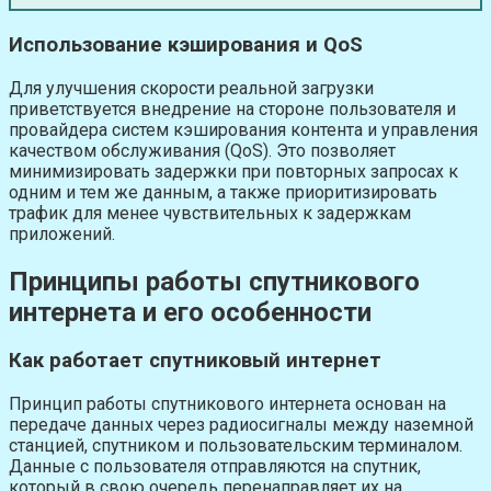
Использование кэширования и QoS
Для улучшения скорости реальной загрузки
приветствуется внедрение на стороне пользователя и
провайдера систем кэширования контента и управления
качеством обслуживания (QoS). Это позволяет
минимизировать задержки при повторных запросах к
одним и тем же данным, а также приоритизировать
трафик для менее чувствительных к задержкам
приложений.
Принципы работы спутникового
интернета и его особенности
Как работает спутниковый интернет
Принцип работы спутникового интернета основан на
передаче данных через радиосигналы между наземной
станцией, спутником и пользовательским терминалом.
Данные с пользователя отправляются на спутник,
который в свою очередь перенаправляет их на