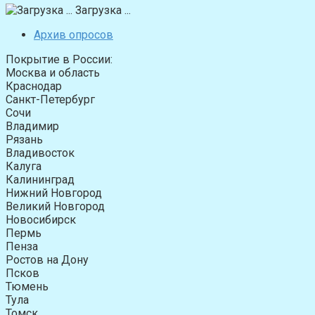
Загрузка ...
Архив опросов
Покрытие в России:
Москва и область
Краснодар
Санкт-Петербург
Сочи
Владимир
Рязань
Владивосток
Калуга
Калининград
Нижний Новгород
Великий Новгород
Новосибирск
Пермь
Пенза
Ростов на Дону
Псков
Тюмень
Тула
Томск