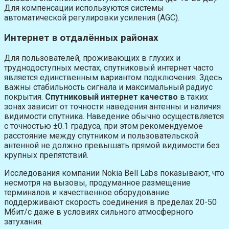
Для компенсации используются системы
автоматической регулировки усиления (AGC).
Интернет в отдалённых районах
Для пользователей, проживающих в глухих и
труднодоступных местах, спутниковый интернет часто
является единственным вариантом подключения. Здесь
важны стабильность сигнала и максимальный радиус
покрытия.
Спутниковый интернет качество
в таких
зонах зависит от точности наведения антенны и наличия
видимости спутника. Наведение обычно осуществляется
с точностью ±0.1 градуса, при этом рекомендуемое
расстояние между спутником и пользовательской
антенной не должно превышать прямой видимости без
крупных препятствий.
Исследования компании Nokia Bell Labs показывают, что
несмотря на вызовы, продуманное размещение
терминалов и качественное оборудование
поддерживают скорость соединения в пределах 20-50
Мбит/с даже в условиях сильного атмосферного
затухания.