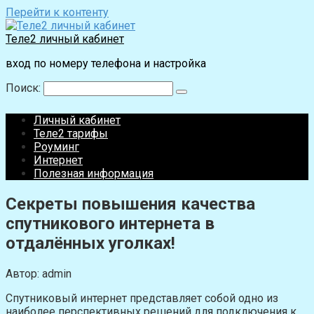
Перейти к контенту
Теле2 личный кабинет
вход по номеру телефона и настройка
Поиск:
Личный кабинет
Теле2 тарифы
Роуминг
Интернет
Полезная информация
Секреты повышения качества
спутникового интернета в
отдалённых уголках!
Автор:
admin
Спутниковый интернет представляет собой одно из
наиболее перспективных решений для подключения к