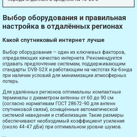
Выбор оборудования и правильная
настройка в отдалённых регионах
Какой спутниковый интернет лучше
Выбор оборудования — один из ключевых факторов,
определяющих качество интернета. Рекомендуется
отдавать предпочтение системам, поддерживающим
стандарты DVB-S2X и работающим на частотах Ka-бэнда
при наличии условий для минимизации атмосферных
потерь.
Для удалённых регионов оптимальны компактные
терминалы с диаметром антенны от 60 до 90 см
(согласно нормативам ГОСТ 28672-90 для антенн
спутниковой связи), оснащённые автоматической
системой наведения и стабилизации. Такие размеры
обеспечивают необходимый коэффициент усиления
(около 44-47 дБи) при оптимальном уровне шумов.