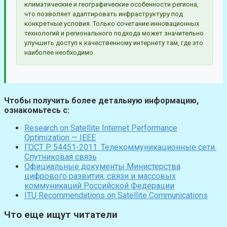
климатические и географические особенности региона,
что позволяет адаптировать инфраструктуру под
конкретные условия. Только сочетание инновационных
технологий и регионального подхода может значительно
улучшить доступ к качественному интернету там, где это
наиболее необходимо.
Чтобы получить более детальную информацию,
ознакомьтесь с:
Research on Satellite Internet Performance
Optimization — IEEE
ГОСТ Р 54451-2011. Телекоммуникационные сети.
Спутниковая связь
Официальные документы Министерства
цифрового развития, связи и массовых
коммуникаций Российской Федерации
ITU Recommendations on Satellite Communications
Что еще ищут читатели