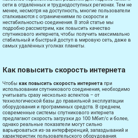
сети в отдалённых и труднодоступных регионах. Тем не
менее, несмотря на доступность, многие пользователи
сталкиваются с ограничениями по скорости и
нестабильностью соединения. В этой статье мы
подробно рассмотрим, как повысить качество
спутникового интернета, чтобы получить максимально
стабильный и быстрый доступ в мировую сеть, даже в
самых удалённых уголках планеты.
Как повысить скорость интернета
Чтобы
как повысить скорость интернета
при
использовании спутникового соединения, необходимо
учитывать сразу несколько аспектов – от
технологической базы до правильной эксплуатации
оборудования и программных средств. В среднем,
современные системы спутникового интернета
предлагают скорость загрузки до 100 Мбит/с и более,
однако реальные показатели могут сильно
варьироваться из-за интерференций, запаздываний и
характеристик пользовательского оборудования.