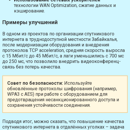
технологии WAN Optimization, сжатие данных и
кэширование.
Примеры улучшений
В одном из проектов по организации спутникового
интернета в труднодоступной местности Забайкалья,
после модернизации оборудования и внедрения
протоколов TCP acceleration, средняя скорость выросла
с 15 Мбит/с до 45 Мбит/с, а лаги уменьшились с 700 мс
до 250 мс, что позволило внедрить видеоконференц-
связь без потерь качества.
Совет по безопасности:
Используйте
обновлённые протоколы шифрования (например,
WPA3 с AES) при работе с оборудованием для
предотвращения несанкционированного доступа и
сохранения устойчивости соединения.
Подводя итог, можно сказать, что повышение качества
спутникового интернета в отдалённых уголках – задача