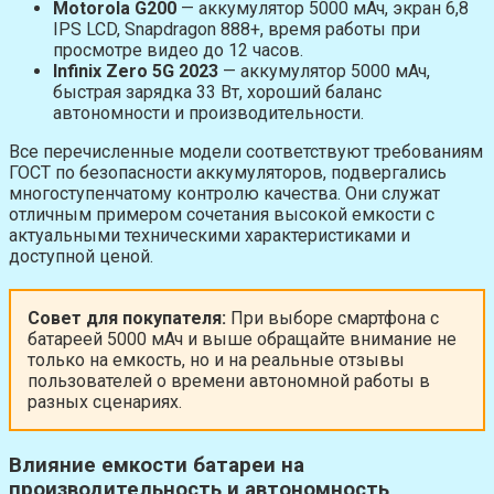
Motorola G200
— аккумулятор 5000 мАч, экран 6,8
IPS LCD, Snapdragon 888+, время работы при
просмотре видео до 12 часов.
Infinix Zero 5G 2023
— аккумулятор 5000 мАч,
быстрая зарядка 33 Вт, хороший баланс
автономности и производительности.
Все перечисленные модели соответствуют требованиям
ГОСТ по безопасности аккумуляторов, подвергались
многоступенчатому контролю качества. Они служат
отличным примером сочетания высокой емкости с
актуальными техническими характеристиками и
доступной ценой.
Совет для покупателя:
При выборе смартфона с
батареей 5000 мАч и выше обращайте внимание не
только на емкость, но и на реальные отзывы
пользователей о времени автономной работы в
разных сценариях.
Влияние емкости батареи на
производительность и автономность