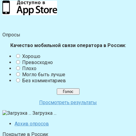
Опросы
Качество мобильной связи оператора в России:
Хорошо
Превосходно
Плохо
Могло быть лучше
Без комментариев
Просмотреть результаты
Загрузка ...
Архив опросов
Покрытие в России: