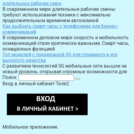
длительных рабочих смен
В современном мире длительные рабочие смены
требуют использования техники с максимально
продолжительным временем автономной
Как выбрать смарт-часы с телефонами для бизнес-
коммуникаций
В современном деловом мире скорость и мобильность
коммуникаций стали критически важными. Смарт-часы,
оснащённые функцией
Топ моделей с поддержкой 5G для стриминга и игр
высокого качества
С развитием технологий 5G мобильные сети вышли на
новый уровень, открывая огромные возможности для
Поиск:
Вход в личный кабинет Теле2:
Мобильное приложение: