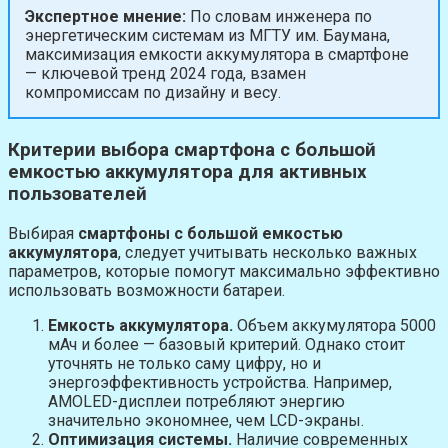
Экспертное мнение:
По словам инженера по
энергетическим системам из МГТУ им. Баумана,
максимизация емкости аккумулятора в смартфоне
— ключевой тренд 2024 года, взамен
компромиссам по дизайну и весу.
Критерии выбора смартфона с большой
емкостью аккумулятора для активных
пользователей
Выбирая
смартфоны с большой емкостью
аккумулятора
, следует учитывать несколько важных
параметров, которые помогут максимально эффективно
использовать возможности батареи.
Емкость аккумулятора.
Объем аккумулятора 5000
мАч и более — базовый критерий. Однако стоит
уточнять не только саму цифру, но и
энергоэффективность устройства. Например,
AMOLED-дисплеи потребляют энергию
значительно экономнее, чем LCD-экраны.
Оптимизация системы.
Наличие современных