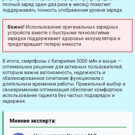
полный заряд один-два раза в месяц) помогает
поддерживать точность отображения уровня заряда.
Важно!
Использование оригинальных зарядных
устройств вместе с быстрыми технологиями
зарядки поддерживает здоровье аккумулятора и
предотвращает потерю емкости.
В итоге, смартфоны с батареями 5000 мАч и выше —
оптимальное решение для активных пользователей,
которым важна автономность, надежность и
сбалансированное сочетание функционала с
длительным временем работы. Правильный выбор и
своевременная оптимизация обеспечат комфортное
использование гаджета без частых подзарядок и
задержек.
Мнение эксперта: