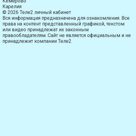
Кемерово
Карелия
© 2026 Теле2 личный кабинет
Вся информация предназначена для ознакомления. Все
права на контент представленный графикой, текстом
или видео принадлежат их законным
правообладателям. Сайт не является официальным и не
принадлежит компании Теле2.