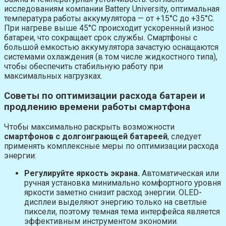
исследованиям компании Battery University, оптимальная
температура работы аккумулятора — от +15°C до +35°C.
При нагреве выше 45°C происходит ускоренный износ
батареи, что сокращает срок службы. Смартфоны с
большой емкостью аккумулятора зачастую оснащаются
системами охлаждения (в том числе жидкостного типа),
чтобы обеспечить стабильную работу при
максимальных нагрузках.
Советы по оптимизации расхода батареи и
продлению времени работы смартфона
Чтобы максимально раскрыть возможности
смартфонов с долгоиграющей батареей
, следует
применять комплексные меры по оптимизации расхода
энергии:
Регулируйте яркость экрана.
Автоматическая или
ручная установка минимально комфортного уровня
яркости заметно снизит расход энергии. OLED-
дисплеи выделяют энергию только на светлые
пиксели, поэтому темная тема интерфейса является
эффективным инструментом экономии.