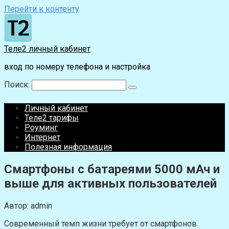
Перейти к контенту
Теле2 личный кабинет
вход по номеру телефона и настройка
Поиск:
Личный кабинет
Теле2 тарифы
Роуминг
Интернет
Полезная информация
Смартфоны с батареями 5000 мАч и
выше для активных пользователей
Автор:
admin
Современный темп жизни требует от смартфонов