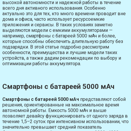
высокой автономности и надежной работы в течение
всего дня активного использования. Особенно
актуально это для тех, кто много времени проводит вне
дома и офиса, часто использует ресурсоемкие
приложения и сервисы. В таких условиях заметно
выделяются модели с емкими аккумуляторами —
например, смартфоны с батареей 5000 мАч и более,
которые способны обеспечить длительную работу без
подзарядки. В этой статье подробно рассмотрим
особенности, преимущества и лучшие модели таких
устройств, а также дадим рекомендации по выбору и
оптимизации работы аккумулятора.
Смартфоны с батареей 5000 мАч
Смартфоны с батареей 5000 мАч
представляют собой
решения, ориентированные на максимальное время
автономной работы. Емкость 5000 мАч и выше
позволяет девайсу функционировать от одного заряда в
течение 1,5–2 суток при интенсивном использовании, что
значительно превышает средний показатель