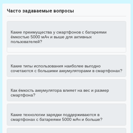
Часто задаваемые вопросы
Какие преимущества у смартфонов с батареями
ёмкостью 5000 мАч и выше для активных
пользователей?
Какие типы использования наиболее выгодно
сочетаются с большими аккумуляторами в смартфонах?
Как ёмкость аккумулятора влияет на вес и размер
смартфона?
Какие технологии зарядки поддерживаются в
смартфонах с батареями 5000 мАч и больше?