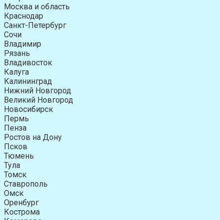
Москва и область
Краснодар
Санкт-Петербург
Сочи
Владимир
Рязань
Владивосток
Калуга
Калининград
Нижний Новгород
Великий Новгород
Новосибирск
Пермь
Пенза
Ростов на Дону
Псков
Тюмень
Тула
Томск
Ставрополь
Омск
Оренбург
Кострома