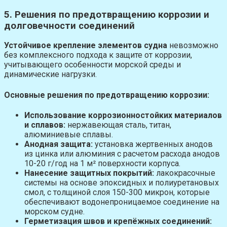
5. Решения по предотвращению коррозии и
долговечности соединений
Устойчивое крепление элементов судна
невозможно
без комплексного подхода к защите от коррозии,
учитывающего особенности морской среды и
динамические нагрузки.
Основные решения по предотвращению коррозии:
Использование коррозионностойких материалов
и сплавов:
нержавеющая сталь, титан,
алюминиевые сплавы.
Анодная защита:
установка жертвенных анодов
из цинка или алюминия с расчетом расхода анодов
10-20 г/год на 1 м² поверхности корпуса.
Нанесение защитных покрытий:
лакокрасочные
системы на основе эпоксидных и полиуретановых
смол, с толщиной слоя 150-300 микрон, которые
обеспечивают водонепроницаемое соединение на
морском судне.
Герметизация швов и крепёжных соединений: