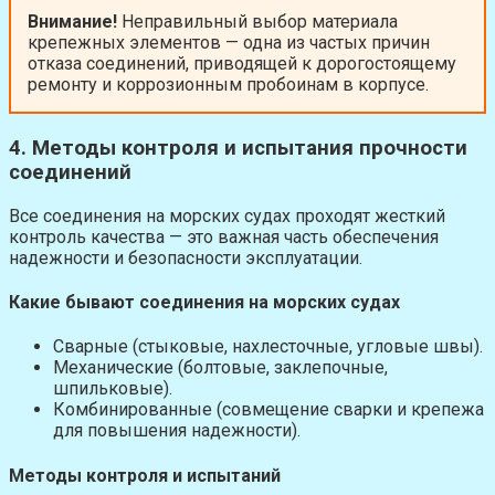
Внимание!
Неправильный выбор материала
крепежных элементов — одна из частых причин
отказа соединений, приводящей к дорогостоящему
ремонту и коррозионным пробоинам в корпусе.
4. Методы контроля и испытания прочности
соединений
Все соединения на морских судах проходят жесткий
контроль качества — это важная часть обеспечения
надежности и безопасности эксплуатации.
Какие бывают соединения на морских судах
Сварные (стыковые, нахлесточные, угловые швы).
Механические (болтовые, заклепочные,
шпильковые).
Комбинированные (совмещение сварки и крепежа
для повышения надежности).
Методы контроля и испытаний