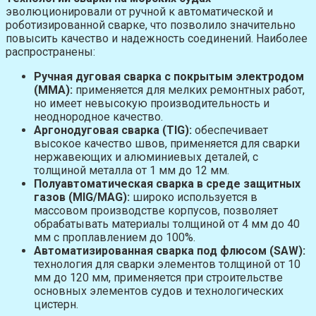
эволюционировали от ручной к автоматической и
роботизированной сварке, что позволило значительно
повысить качество и надежность соединений. Наиболее
распространены:
Ручная дуговая сварка с покрытым электродом
(MMA):
применяется для мелких ремонтных работ,
но имеет невысокую производительность и
неоднородное качество.
Аргонодуговая сварка (TIG):
обеспечивает
высокое качество швов, применяется для сварки
нержавеющих и алюминиевых деталей, с
толщиной металла от 1 мм до 12 мм.
Полуавтоматическая сварка в среде защитных
газов (MIG/MAG):
широко используется в
массовом производстве корпусов, позволяет
обрабатывать материалы толщиной от 4 мм до 40
мм с проплавлением до 100%.
Автоматизированная сварка под флюсом (SAW):
технология для сварки элементов толщиной от 10
мм до 120 мм, применяется при строительстве
основных элементов судов и технологических
цистерн.