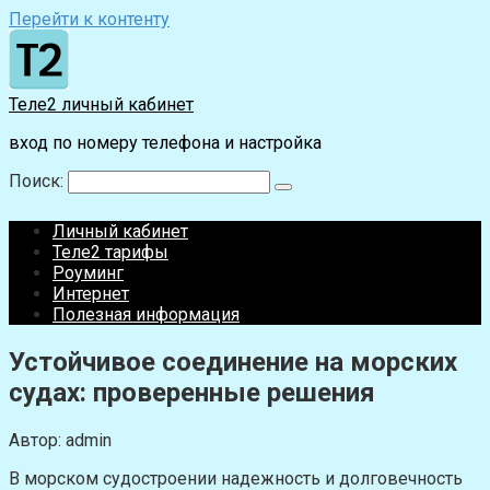
Перейти к контенту
Теле2 личный кабинет
вход по номеру телефона и настройка
Поиск:
Личный кабинет
Теле2 тарифы
Роуминг
Интернет
Полезная информация
Устойчивое соединение на морских
судах: проверенные решения
Автор:
admin
В морском судостроении надежность и долговечность