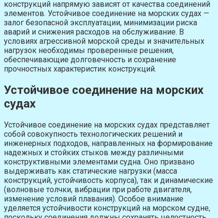
конструкций напрямую зависят от качества соединений
элементов. Устойчивое соединение на морских судах —
залог безопасной эксплуатации, минимизации риска
аварий и снижения расходов на обслуживание. В
условиях агрессивной морской среды и значительных
нагрузок необходимы проверенные решения,
обеспечивающие долговечность и сохранение
прочностных характеристик конструкций.
Устойчивое соединение на морских
судах
Устойчивое соединение на морских судах представляет
собой совокупность технологических решений и
инженерных подходов, направленных на формирование
надежных и стойких стыков между различными
конструктивными элементами судна. Оно призвано
выдерживать как статические нагрузки (масса
конструкций, устойчивость корпуса), так и динамические
(волновые толчки, вибрации при работе двигателя,
изменение условий плавания). Особое внимание
уделяется устойчивости конструкций на морском судне,
поскольку соединения должны сохранять целостность