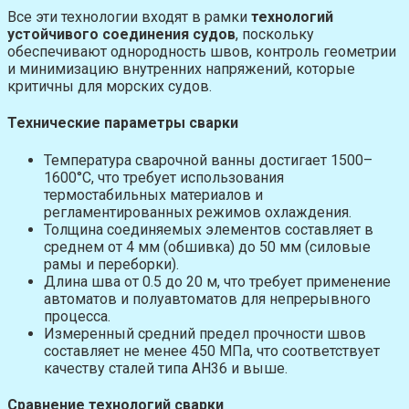
Все эти технологии входят в рамки
технологий
устойчивого соединения судов
, поскольку
обеспечивают однородность швов, контроль геометрии
и минимизацию внутренних напряжений, которые
критичны для морских судов.
Технические параметры сварки
Температура сварочной ванны достигает 1500–
1600°C, что требует использования
термостабильных материалов и
регламентированных режимов охлаждения.
Толщина соединяемых элементов составляет в
среднем от 4 мм (обшивка) до 50 мм (силовые
рамы и переборки).
Длина шва от 0.5 до 20 м, что требует применение
автоматов и полуавтоматов для непрерывного
процесса.
Измеренный средний предел прочности швов
составляет не менее 450 МПа, что соответствует
качеству сталей типа AH36 и выше.
Сравнение технологий сварки