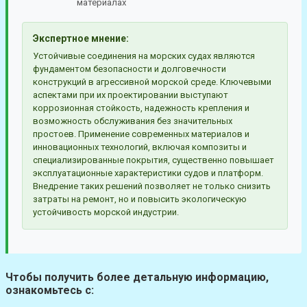
материалах
Экспертное мнение:
Устойчивые соединения на морских судах являются
фундаментом безопасности и долговечности
конструкций в агрессивной морской среде. Ключевыми
аспектами при их проектировании выступают
коррозионная стойкость, надежность крепления и
возможность обслуживания без значительных
простоев. Применение современных материалов и
инновационных технологий, включая композиты и
специализированные покрытия, существенно повышает
эксплуатационные характеристики судов и платформ.
Внедрение таких решений позволяет не только снизить
затраты на ремонт, но и повысить экологическую
устойчивость морской индустрии.
Чтобы получить более детальную информацию,
ознакомьтесь с: