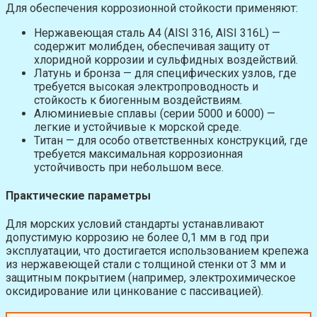
Для обеспечения коррозионной стойкости применяют:
Нержавеющая сталь A4 (AISI 316, AISI 316L) —
содержит молибден, обеспечивая защиту от
хлоридной коррозии и сульфидных воздействий.
Латунь и бронза — для специфических узлов, где
требуется высокая электропроводность и
стойкость к биогенным воздействиям.
Алюминиевые сплавы (серии 5000 и 6000) —
легкие и устойчивые к морской среде.
Титан — для особо ответственных конструкций, где
требуется максимальная коррозионная
устойчивость при небольшом весе.
Практические параметры
Для морских условий стандарты устанавливают
допустимую коррозию не более 0,1 мм в год при
эксплуатации, что достигается использованием крепежа
из нержавеющей стали с толщиной стенки от 3 мм и
защитным покрытием (например, электрохимическое
оксидирование или цинкование с пассивацией).