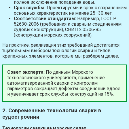
полное исключение попадания воды.
Срок службы:
Проектируемый срок с сохранением
основных характеристик не менее 25–30 лет.
Соответствие стандартам:
Например, ГОСТ Р
52630-2006 (требования к сварным соединениям
судовых конструкций), СНИП 2.05.06-85
(конструкции морских сооружений).
На практике, реализация этих требований достигается
тщательным выбором технологий сварки и типов
крепежных элементов, которые мы разберем далее.
Совет эксперта:
По данным Морского
технологического университета, применение
автоматизированной сварки с контролем
параметров сокращает дефекты соединений вдвое
и увеличивает срок службы конструкций на 15%.
2. Современные технологии сварки в
судостроении
Технологии сварки на морских судах