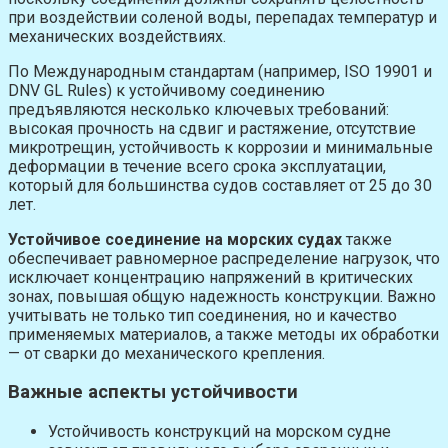
при воздействии соленой воды, перепадах температур и
механических воздействиях.
По Международным стандартам (например, ISO 19901 и
DNV GL Rules) к устойчивому соединению
предъявляются несколько ключевых требований:
высокая прочность на сдвиг и растяжение, отсутствие
микротрещин, устойчивость к коррозии и минимальные
деформации в течение всего срока эксплуатации,
который для большинства судов составляет от 25 до 30
лет.
Устойчивое соединение на морских судах
также
обеспечивает равномерное распределение нагрузок, что
исключает концентрацию напряжений в критических
зонах, повышая общую надежность конструкции. Важно
учитывать не только тип соединения, но и качество
применяемых материалов, а также методы их обработки
— от сварки до механического крепления.
Важные аспекты устойчивости
Устойчивость конструкций на морском судне