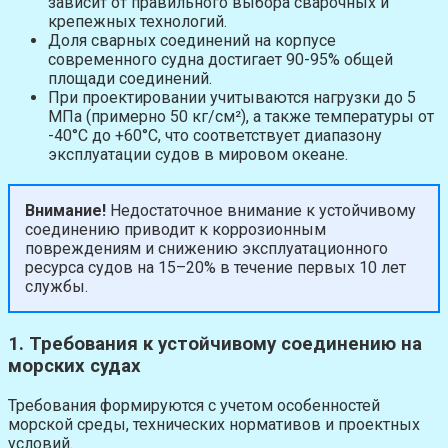
зависит от правильного выбора сварочных и
крепежных технологий.
Доля сварных соединений на корпусе
современного судна достигает 90-95% общей
площади соединений.
При проектировании учитываются нагрузки до 5
МПа (примерно 50 кг/см²), а также температуры от
-40°C до +60°C, что соответствует диапазону
эксплуатации судов в мировом океане.
Внимание!
Недостаточное внимание к устойчивому
соединению приводит к коррозионным
повреждениям и снижению эксплуатационного
ресурса судов на 15–20% в течение первых 10 лет
службы.
1. Требования к устойчивому соединению на
морских судах
Требования формируются с учетом особенностей
морской среды, технических нормативов и проектных
условий.