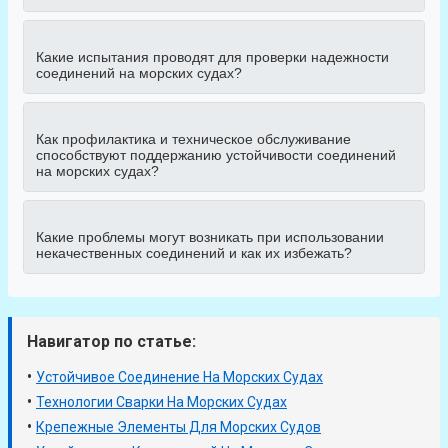
Какие испытания проводят для проверки надежности
соединений на морских судах?
Как профилактика и техническое обслуживание
способствуют поддержанию устойчивости соединений
на морских судах?
Какие проблемы могут возникать при использовании
некачественных соединений и как их избежать?
Навигатор по статье:
•
Устойчивое Соединение На Морских Судах
•
Технологии Сварки На Морских Судах
•
Крепежные Элементы Для Морских Судов