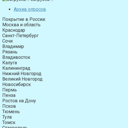
Архив опросов
Покрытие в России:
Москва и область
Краснодар
Санкт-Петербург
Сочи
Владимир
Рязань
Владивосток
Калуга
Калининград
Нижний Новгород
Великий Новгород
Новосибирск
Пермь
Пенза
Ростов на Дону
Псков
Тюмень
Тула
Томск
Ставрополь