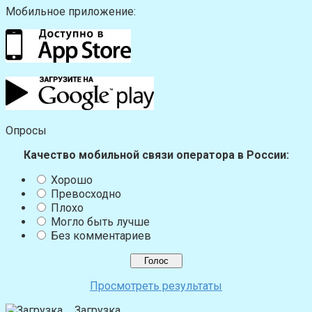
Мобильное приложение:
Опросы
Качество мобильной связи оператора в России:
Хорошо
Превосходно
Плохо
Могло быть лучше
Без комментариев
Просмотреть результаты
Загрузка ...