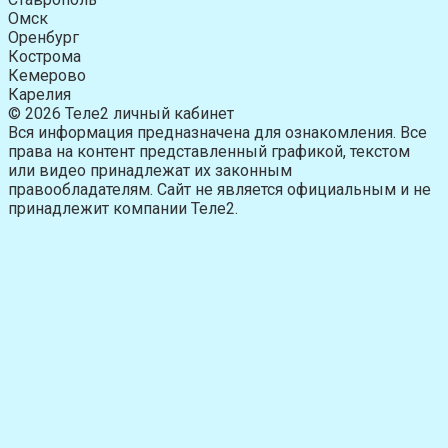
Омск
Оренбург
Кострома
Кемерово
Карелия
© 2026 Теле2 личный кабинет
Вся информация предназначена для ознакомления. Все
права на контент представленный графикой, текстом
или видео принадлежат их законным
правообладателям. Сайт не является официальным и не
принадлежит компании Теле2.