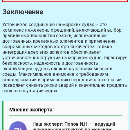
Заключение
Устойчивое соединение на морских судах — это
комплекс инженерных решений, включающий выбор
правильных технологий сварки, использование
долговечных крепежных элементов и применение
современных методов контроля качества. Только
интеграция всех этих аспектов обеспечивает
устойчивость конструкций на морском судне, гарантируя
безопасность, надежность и долговечность
эксплуатации судна в сложных условиях морской
среды. Максимальное внимание к требованиям
стандартизации и применению передовых технологий
позволяет снизить риски аварий и значительно продлить
срок эксплуатации судна.
Мнение эксперта:
Наш эксперт:
Попов И.Н.
— ведущий
инженер-конструктор по морским