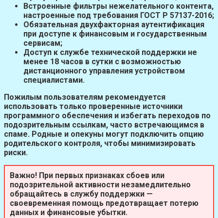
Встроенные фильтры нежелательного контента,
настроенные под требования ГОСТ Р 57137-2016;
Обязательная двухфакторная аутентификация
при доступе к финансовым и государственным
сервисам;
Доступ к службе технической поддержки не
менее 18 часов в сутки с возможностью
дистанционного управления устройством
специалистами.
Пожилым пользователям рекомендуется
использовать только проверенные источники
программного обеспечения и избегать переходов по
подозрительным ссылкам, часто встречающимся в
спаме. Родные и опекуны могут подключить опцию
родительского контроля, чтобы минимизировать
риски.
Важно!
При первых признаках сбоев или
подозрительной активности незамедлительно
обращайтесь в службу поддержки —
своевременная помощь предотвращает потерю
данных и финансовые убытки.