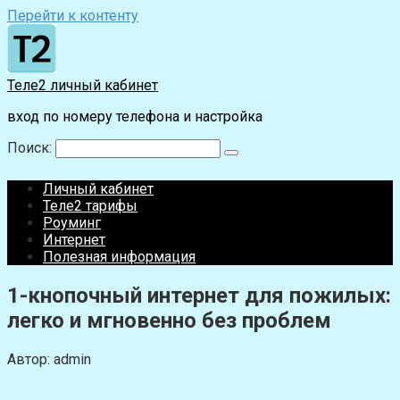
Перейти к контенту
Теле2 личный кабинет
вход по номеру телефона и настройка
Поиск:
Личный кабинет
Теле2 тарифы
Роуминг
Интернет
Полезная информация
1-кнопочный интернет для пожилых:
легко и мгновенно без проблем
Автор:
admin