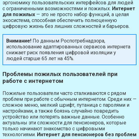
эргономику пользовательских интерфейсов для людей
с ограниченными возможностями и пожилых.
Интернет
для пожилых
— это не просто набор функций, а целая
экосистема, способная обеспечить полноценную
цифровую жизнь без лишних сложностей и барьеров.
Внимание!
По данным Роспотребнадзора,
использование адаптированных сервисов интернета
снижает риск появления цифровой изоляции у
людей старше 65 лет на 45%.
Проблемы пожилых пользователей при
работе с интернетом
Пожилые пользователи часто сталкиваются с рядом
проблем при работе с обычным интернетом. Среди них —
сложное меню, мелкий шрифт, путаница с паролями и
настройками, а также боязнь случайно повредить
устройство или потерять важные данные. Особенно
актуальны эти сложности для пенсионеров, которые
только начинают знакомство с цифровыми
технологиями.
Интернет для пенсионеров без проблем