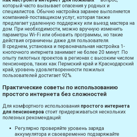
который часто вызывает опасения у родных и
специалистов. Обычно настройка заранее выполняется
компанией-поставщиком услуг, которая также
предлагает удаленную поддержку или выезд мастера на
дом. При необходимости, можно вручную изменить
параметры Wi-Fi или обновить программы, но такие
действия ограничены даже для пользователя.
В среднем, установка и первоначальная настройка 1-
кнопочного интернета занимает не более 20 минут. По
опыту пилотных проектов в регионах с высоким числом
пенсионеров, таких как Пермский край и Краснодарский
край, уровень удовлетворенности пожилых
пользователей достигает 92%.
Практические советы по использованию
простого интернета без сложностей
Для комфортного использования
простого интернета
для пенсионеров
стоит придерживаться нескольких
полезных рекомендаций:
Регулярно проверяйте уровень заряда
аккумулятора и своевременно подзаряжайте