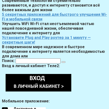
Современные технологии стремительно
развиваются, и доступ к интернету становится всё
более важным для жизни
5 секретных приложений для быстрого улучшения Wi-
Fi и мобильной связи
Улучшить WiFi Wi-Fi стал неотъемлемой частью
нашей повседневной жизни, обеспечивая
подключение к интернету для
Установите Plug and Play роутер за 1 минуту —
секретные шаги!
В современном мире надежное и быстрое
подключение к интернету является необходимостью
для дома или
Поиск:
Вход в личный кабинет Теле2:
Мобильное приложение: