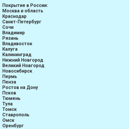
Покрытие в России:
Москва и область
Краснодар
Санкт-Петербург
Сочи
Владимир
Рязань
Владивосток
Калуга
Калининград
Нижний Новгород
Великий Новгород
Новосибирск
Пермь
Пенза
Ростов на Дону
Псков
Тюмень
Тула
Томск
Ставрополь
Омск
Оренбург