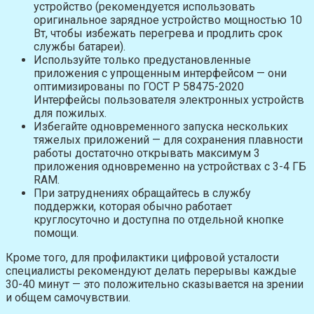
устройство (рекомендуется использовать
оригинальное зарядное устройство мощностью 10
Вт, чтобы избежать перегрева и продлить срок
службы батареи).
Используйте только предустановленные
приложения с упрощенным интерфейсом — они
оптимизированы по ГОСТ Р 58475-2020
Интерфейсы пользователя электронных устройств
для пожилых.
Избегайте одновременного запуска нескольких
тяжелых приложений — для сохранения плавности
работы достаточно открывать максимум 3
приложения одновременно на устройствах с 3-4 ГБ
RAM.
При затруднениях обращайтесь в службу
поддержки, которая обычно работает
круглосуточно и доступна по отдельной кнопке
помощи.
Кроме того, для профилактики цифровой усталости
специалисты рекомендуют делать перерывы каждые
30-40 минут — это положительно сказывается на зрении
и общем самочувствии.