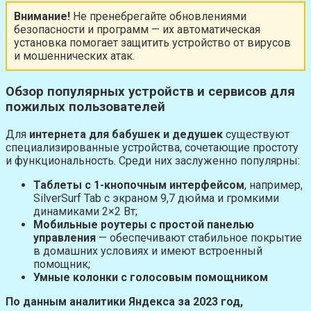
Внимание!
Не пренебрегайте обновлениями
безопасности и программ — их автоматическая
установка помогает защитить устройство от вирусов
и мошеннических атак.
Обзор популярных устройств и сервисов для
пожилых пользователей
Для
интернета для бабушек и дедушек
существуют
специализированные устройства, сочетающие простоту
и функциональность. Среди них заслуженно популярны:
Таблеты с 1-кнопочным интерфейсом
, например,
SilverSurf Tab с экраном 9,7 дюйма и громкими
динамиками 2×2 Вт;
Мобильные роутеры с простой панелью
управления
— обеспечивают стабильное покрытие
в домашних условиях и имеют встроенный
помощник;
Умные колонки с голосовым помощником
По данным аналитики Яндекса за 2023 год,