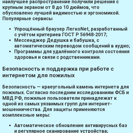
наилучшее распространение получили решения с
крупным экраном от 8 до 10 дюймов, что
обусловлено лучшей видимостью и эргономикой.
Популярные сервисы
Упрощённый браузер ЛегкоNet, разработанный
с учётом критериев ГОСТ Р 56948-2017;
Мессенджер Дедушка и бабушка, с
автоматическим переводом сообщений в аудио;
Программы для удалённого контроля состояния
здоровья и связи с родственниками.
Безопасность и поддержка при работе с
интернетом для пожилых
Безопасность — краеугольный камень
интернета для
пожилых
. Согласно последним исследованиям ФСБ и
МВД РФ, пожилые пользователи принадлежат к
одной из самых уязвимых групп для интернет-
мошенничества. Для защиты применяются
комплексные меры:
Автоматическое обновление антивирусных баз
и регулярное сканирование устройства;