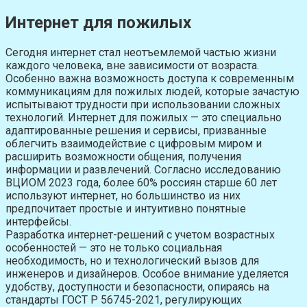
Интернет для пожилых
Сегодня интернет стал неотъемлемой частью жизни
каждого человека, вне зависимости от возраста.
Особенно важна возможность доступа к современным
коммуникациям для пожилых людей, которые зачастую
испытывают трудности при использовании сложных
технологий. Интернет для пожилых — это специально
адаптированные решения и сервисы, призванные
облегчить взаимодействие с цифровым миром и
расширить возможности общения, получения
информации и развлечений. Согласно исследованию
ВЦИОМ 2023 года, более 60% россиян старше 60 лет
используют интернет, но большинство из них
предпочитает простые и интуитивно понятные
интерфейсы.
Разработка интернет-решений с учетом возрастных
особенностей — это не только социальная
необходимость, но и технологический вызов для
инженеров и дизайнеров. Особое внимание уделяется
удобству, доступности и безопасности, опираясь на
стандарты ГОСТ Р 56745-2021, регулирующих