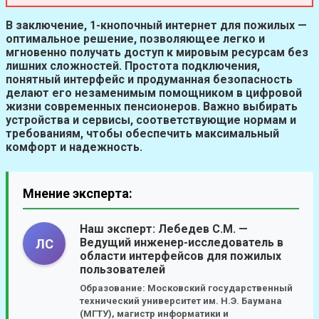
В заключение,
1-кнопочный интернет для пожилых
—
оптимальное решение, позволяющее легко и
мгновенно получать доступ к мировым ресурсам без
лишних сложностей. Простота подключения,
понятный интерфейс и продуманная безопасность
делают его незаменимым помощником в цифровой
жизни современных пенсионеров. Важно выбирать
устройства и сервисы, соответствующие нормам и
требованиям, чтобы обеспечить максимальный
комфорт и надежность.
Мнение эксперта:
Наш эксперт:
Лебедев С.М.
—
Ведущий инженер-исследователь в
ЛС
области интерфейсов для пожилых
пользователей
Образование:
Московский государственный
технический университет им. Н.Э. Баумана
(МГТУ), магистр информатики и