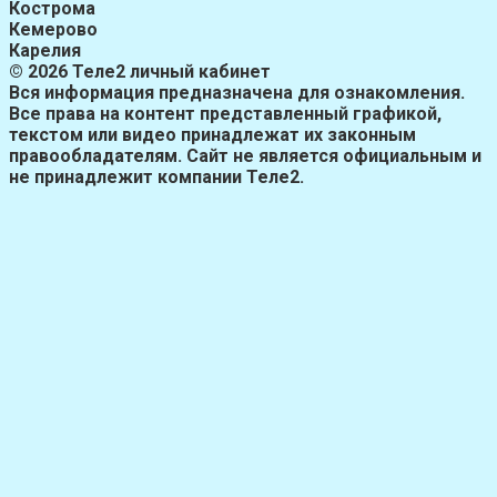
Кострома
Кемерово
Карелия
© 2026 Теле2 личный кабинет
Вся информация предназначена для ознакомления.
Все права на контент представленный графикой,
текстом или видео принадлежат их законным
правообладателям. Сайт не является официальным и
не принадлежит компании Теле2.