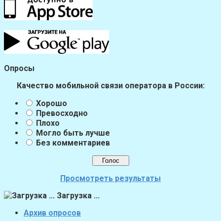
Опросы
Качество мобильной связи оператора в России:
Хорошо
Превосходно
Плохо
Могло быть лучше
Без комментариев
Просмотреть результаты
Загрузка ...
Архив опросов