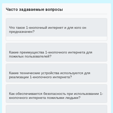
Часто задаваемые вопросы
Что такое 1-кнопочный интернет и для кого он
предназначен?
Какие преимущества 1-кнопочного интернета для
пожилых пользователей?
Какие технические устройства используются для
реализации 1-кнопочного интернета?
Как обеспечивается безопасность при использовании 1-
кнопочного интернета пожилыми людьми?