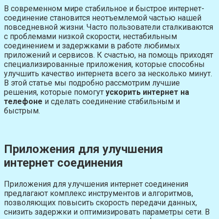
В современном мире стабильное и быстрое интернет-
соединение становится неотъемлемой частью нашей
повседневной жизни. Часто пользователи сталкиваются
с проблемами низкой скорости, нестабильным
соединением и задержками в работе любимых
приложений и сервисов. К счастью, на помощь приходят
специализированные приложения, которые способны
улучшить качество интернета всего за несколько минут.
В этой статье мы подробно рассмотрим лучшие
решения, которые помогут
ускорить интернет на
телефоне
и сделать соединение стабильным и
быстрым.
Приложения для улучшения
интернет соединения
Приложения для улучшения интернет соединения
предлагают комплекс инструментов и алгоритмов,
позволяющих повысить скорость передачи данных,
снизить задержки и оптимизировать параметры сети. В