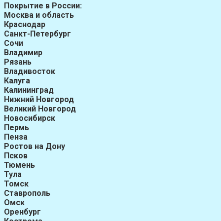
Покрытие в России:
Москва и область
Краснодар
Санкт-Петербург
Сочи
Владимир
Рязань
Владивосток
Калуга
Калининград
Нижний Новгород
Великий Новгород
Новосибирск
Пермь
Пенза
Ростов на Дону
Псков
Тюмень
Тула
Томск
Ставрополь
Омск
Оренбург