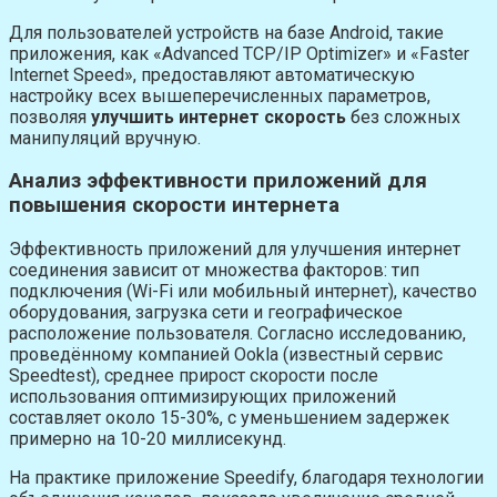
Для пользователей устройств на базе Android, такие
приложения, как «Advanced TCP/IP Optimizer» и «Faster
Internet Speed», предоставляют автоматическую
настройку всех вышеперечисленных параметров,
позволяя
улучшить интернет скорость
без сложных
манипуляций вручную.
Анализ эффективности приложений для
повышения скорости интернета
Эффективность приложений для улучшения интернет
соединения зависит от множества факторов: тип
подключения (Wi-Fi или мобильный интернет), качество
оборудования, загрузка сети и географическое
расположение пользователя. Согласно исследованию,
проведённому компанией Ookla (известный сервис
Speedtest), среднее прирост скорости после
использования оптимизирующих приложений
составляет около 15-30%, с уменьшением задержек
примерно на 10-20 миллисекунд.
На практике приложение Speedify, благодаря технологии