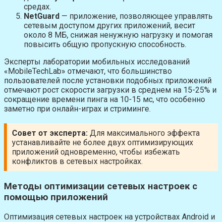
средах.
NetGuard
— приложение, позволяющее управлять
сетевым доступом других приложений, весит
около 8 МБ, снижая ненужную нагрузку и помогая
повысить общую пропускную способность.
Эксперты лаборатории мобильных исследований
«MobileTechLab» отмечают, что большинство
пользователей после установки подобных приложений
отмечают рост скорости загрузки в среднем на 15-25% и
сокращение времени пинга на 10-15 мс, что особенно
заметно при онлайн-играх и стриминге.
Совет от эксперта:
Для максимального эффекта
устанавливайте не более двух оптимизирующих
приложений одновременно, чтобы избежать
конфликтов в сетевых настройках.
Методы оптимизации сетевых настроек с
помощью приложений
Оптимизация сетевых настроек на устройствах Android и