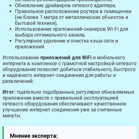
Обновление драйверов сетевого адаптера;
Правильное расположение роутера в помещении
(не ближе 1 метра от металлических объектов и
бытовой техники);
Использование приложений-сканеров Wi-Fi для
выбора оптимального канала;
Регулярное удаление и очистка кэша сети и
приложений.
Использование
приложений для WiFi
и мобильного
интернета в комплексе с грамотной настройкой сетевого
оборудования позволит добиться стабильного, быстрого
и надёжного интернет-соединения для работы и
развлечений.
Итог:
тщательно подобранные, регулярно обновляемые
приложения вместе с правильной эксплуатацией
сетевого оборудования обеспечивают качественное
улучшение интернет соединения уже за считанные
минуты.
Мнение эксперта: