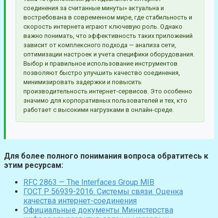
соединения за считанные минуты» актуальна и
востребована в современном мире, где стабильность и
скорость интернета играют ключевую роль. Однако
важно понимать, что эффективность таких приложений
зависит от комплексного подхода — анализа сети,
оптимизации настроек и учета специфики оборудования.
Выбор и правильное использование инструментов
позволяют быстро улучшить качество соединения,
минимизировать задержки и повысить
производительность интернет-сервисов. Это особенно
значимо для корпоративных пользователей и тех, кто
работает с высокими нагрузками в онлайн-среде.
Для более полного понимания вопроса обратитесь к
этим ресурсам:
RFC 2863 — The Interfaces Group MIB
ГОСТ Р 56939-2016. Системы связи. Оценка
качества интернет-соединения
Официальные документы Министерства