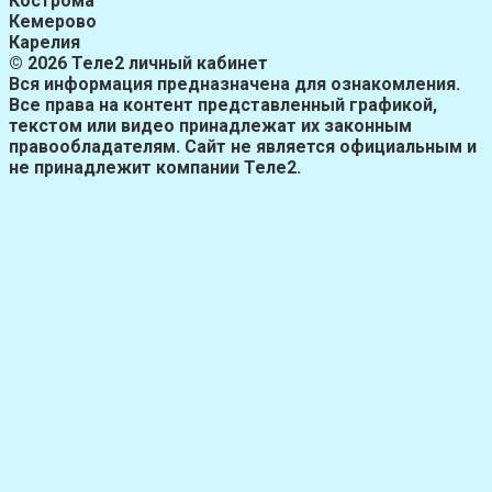
Кострома
Кемерово
Карелия
© 2026 Теле2 личный кабинет
Вся информация предназначена для ознакомления.
Все права на контент представленный графикой,
текстом или видео принадлежат их законным
правообладателям. Сайт не является официальным и
не принадлежит компании Теле2.