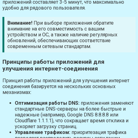
приложений составляет 3-5 минут, что максимально
удобно для рядового пользователя.
Внимание!
При выборе приложения обратите
внимание на его совместимость с вашим
устройством и ОС, а также наличие регулярных
обновлений, обеспечивающих соответствие
современным сетевым стандартам.
Принципы работы приложений для
улучшения интернет-соединения
Принцип работы приложений для улучшения интернет
соединения базируется на нескольких основных
механизмах:
Оптимизация работы DNS:
приложения заменяют
стандартные DNS-серверы на более быстрые и
надежные (например, Google DNS 8.8.8.8 или
Cloudflare 1.1.1.1), что сокращает время отклика и
ускоряет загрузку страниц.
Управление трафиком:
приоритезация трафика