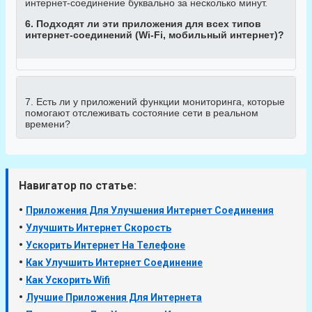
интернет-соединение буквально за несколько минут.
6. Подходят ли эти приложения для всех типов
интернет-соединений (Wi-Fi, мобильный интернет)?
7. Есть ли у приложений функции мониторинга, которые
помогают отслеживать состояние сети в реальном
времени?
Навигатор по статье:
•
Приложения Для Улучшения Интернет Соединения
•
Улучшить Интернет Скорость
•
Ускорить Интернет На Телефоне
•
Как Улучшить Интернет Соединение
•
Как Ускорить Wifi
•
Лучшие Приложения Для Интернета