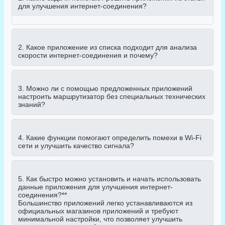
для улучшения интернет-соединения?
2. Какое приложение из списка подходит для анализа
скорости интернет-соединения и почему?
3. Можно ли с помощью предложенных приложений
настроить маршрутизатор без специальных технических
знаний?
4. Какие функции помогают определить помехи в Wi-Fi
сети и улучшить качество сигнала?
5. Как быстро можно установить и начать использовать
данные приложения для улучшения интернет-
соединения?**
Большинство приложений легко устанавливаются из
официальных магазинов приложений и требуют
минимальной настройки, что позволяет улучшить