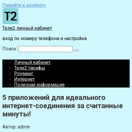
Перейти к контенту
Теле2 личный кабинет
вход по номеру телефона и настройка
Поиск:
Личный кабинет
Теле2 тарифы
Роуминг
Интернет
Полезная информация
5 приложений для идеального
интернет-соединения за считанные
минуты!
Автор:
admin