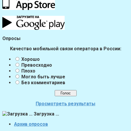
Опросы
Качество мобильной связи оператора в России:
Хорошо
Превосходно
Плохо
Могло быть лучше
Без комментариев
Просмотреть результаты
Загрузка ...
Архив опросов