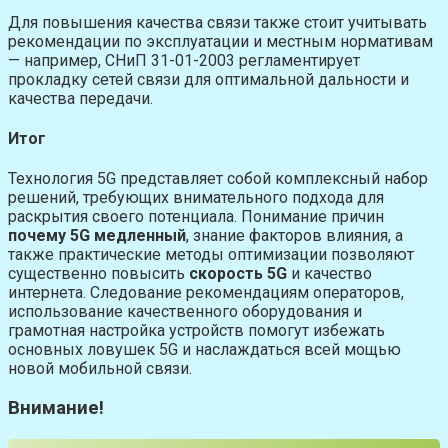
Для повышения качества связи также стоит учитывать
рекомендации по эксплуатации и местным нормативам
— например, СНиП 31-01-2003 регламентирует
прокладку сетей связи для оптимальной дальности и
качества передачи.
Итог
Технология 5G представляет собой комплексный набор
решений, требующих внимательного подхода для
раскрытия своего потенциала. Понимание причин
почему 5G медленный
, знание факторов влияния, а
также практические методы оптимизации позволяют
существенно повысить
скорость 5G
и качество
интернета. Следование рекомендациям операторов,
использование качественного оборудования и
грамотная настройка устройств помогут избежать
основных ловушек 5G и наслаждаться всей мощью
новой мобильной связи.
Внимание!