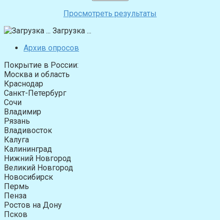
Просмотреть результаты
Загрузка ...
Архив опросов
Покрытие в России:
Москва и область
Краснодар
Санкт-Петербург
Сочи
Владимир
Рязань
Владивосток
Калуга
Калининград
Нижний Новгород
Великий Новгород
Новосибирск
Пермь
Пенза
Ростов на Дону
Псков