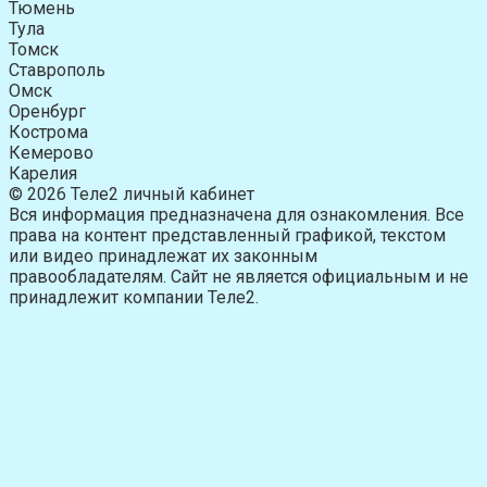
Тюмень
Тула
Томск
Ставрополь
Омск
Оренбург
Кострома
Кемерово
Карелия
© 2026 Теле2 личный кабинет
Вся информация предназначена для ознакомления. Все
права на контент представленный графикой, текстом
или видео принадлежат их законным
правообладателям. Сайт не является официальным и не
принадлежит компании Теле2.