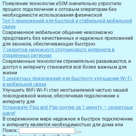
Появление технологии eSIM значительно упростило
процесс подключения к сотовым операторам без
необходимости использования физической
Топ 5 приложений для быстрой и стабильной мобильной
связи
Современное мобильное общение невозможно
представить без качественных и надежных приложений
для звонков, обеспечивающих быструю
7 секретов надежного спутникового интернета в
отдалённых регионах
Современные технологии стремительно развиваются, и
доступ к интернету становится всё более важным для
жизни
5 секретных приложений для быстрого улучшения Wi-Fi
и мобильной связи
Улучшить WiFi Wi-Fi стал неотъемлемой частью нашей
повседневной жизни, обеспечивая подключение к
интернету для
Установите Plug and Play роутер за 1 минуту — секретные
шаги!
В современном мире надежное и быстрое подключение
к интернету является необходимостью для дома или
Поиск: