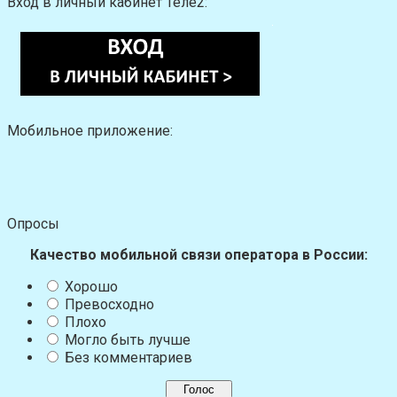
Вход в личный кабинет Теле2:
Мобильное приложение:
Опросы
Качество мобильной связи оператора в России:
Хорошо
Превосходно
Плохо
Могло быть лучше
Без комментариев