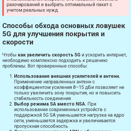
разочарований и выбрать оптимальный пакет с
учетом реальных нужд.
Способы обхода основных ловушек
5G для улучшения покрытия и
скорости
Чтобы
как увеличить скорость 5G
и ускорить интернет,
необходимо комплексно подходить к решению
проблемы. Вот проверенные способы:
Использование внешних усилителей и антенн.
Применение направленных антенн с
коэффициентом усиления 8–15 дБи позволяет не
только увеличить зону покрытия, но и повысить
стабильность соединения.
Выбор режима SA вместо NSA.
При
использовании современных устройств с
поддержкой 5G SA уменьшается нагрузка на ядро
сети, уменьшается задержка и увеличивается
пропускная способность.