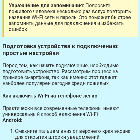
Упражнение для запоминания:
Попросите
пожилого человека несколько раз вслух повторить
названия Wi-Fi сети и пароль. Это поможет быстрее
запомнить данные для подключения и избежать
ошибок.
Подготовка устройства к подключению:
простые настройки
Перед тем, как начать подключение, необходимо
подготовить устройство. Рассмотрим процесс на
примере смартфона, так как именно этот гаджет
наиболее популярен сегодня среди пожилых.
Как включить Wi-Fi на телефоне легко
Практически все современные телефоны имеют
универсальный способ включения Wi-Fi:
Android:
Смахните пальцем вниз от верхнего края экрана
для открытия шторки уведомлений.