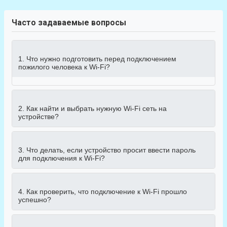
Часто задаваемые вопросы
1. Что нужно подготовить перед подключением
пожилого человека к Wi-Fi?
2. Как найти и выбрать нужную Wi-Fi сеть на
устройстве?
3. Что делать, если устройство просит ввести пароль
для подключения к Wi-Fi?
4. Как проверить, что подключение к Wi-Fi прошло
успешно?