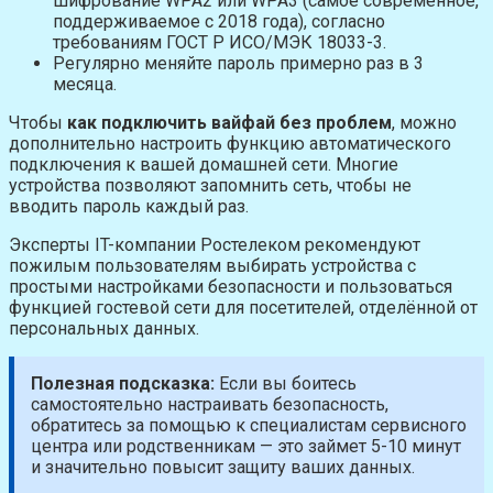
шифрование WPA2 или WPA3 (самое современное,
поддерживаемое с 2018 года), согласно
требованиям ГОСТ Р ИСО/МЭК 18033-3.
Регулярно меняйте пароль примерно раз в 3
месяца.
Чтобы
как подключить вайфай без проблем
, можно
дополнительно настроить функцию автоматического
подключения к вашей домашней сети. Многие
устройства позволяют запомнить сеть, чтобы не
вводить пароль каждый раз.
Эксперты IT-компании Ростелеком рекомендуют
пожилым пользователям выбирать устройства с
простыми настройками безопасности и пользоваться
функцией гостевой сети для посетителей, отделённой от
персональных данных.
Полезная подсказка:
Если вы боитесь
самостоятельно настраивать безопасность,
обратитесь за помощью к специалистам сервисного
центра или родственникам — это займет 5-10 минут
и значительно повысит защиту ваших данных.