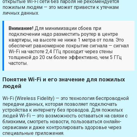
открытые Wi-Fi сети без пароля не рекомендуется
пожилым людям — это может привести к утечкам
личных данных.
Внимание!
Для минимизации сбоев при
подключении надо разместить роутер в центре
квартиры, на высоте не ниже 1 метра от пола. Это
обеспечит равномерное покрытие сигнала — сигнал
Wi-Fi на частоте 2,4 ГГц проходит через стены
толщиной до 20 см более эффективно, чем 5 ГГц
частоты.
Понятие Wi-Fi и его значение для пожилых
людей
Wi-Fi (Wireless Fidelity) — это технология беспроводной
передачи данных, которая позволяет подключать
устройства к интернету без проводов. Для пожилых
людей Wi-Fi — это возможность оставаться на связи с
близкими, смотреть новости, пользоваться онлайн-
сервисами и даже контролировать здоровье через
специальные приложения.