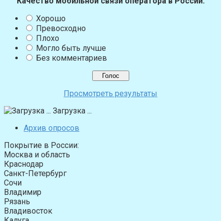
Качество мобильной связи оператора в России:
Хорошо
Превосходно
Плохо
Могло быть лучше
Без комментариев
Просмотреть результаты
Загрузка ...
Архив опросов
Покрытие в России:
Москва и область
Краснодар
Санкт-Петербург
Сочи
Владимир
Рязань
Владивосток
Калуга