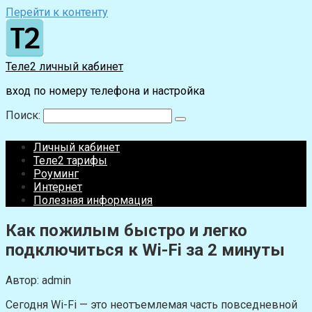
Перейти к контенту
Теле2 личный кабинет
вход по номеру телефона и настройка
Поиск:
Личный кабинет
Теле2 тарифы
Роуминг
Интернет
Полезная информация
Как пожилым быстро и легко
подключиться к Wi-Fi за 2 минуты
Автор:
admin
Сегодня Wi-Fi — это неотъемлемая часть повседневной