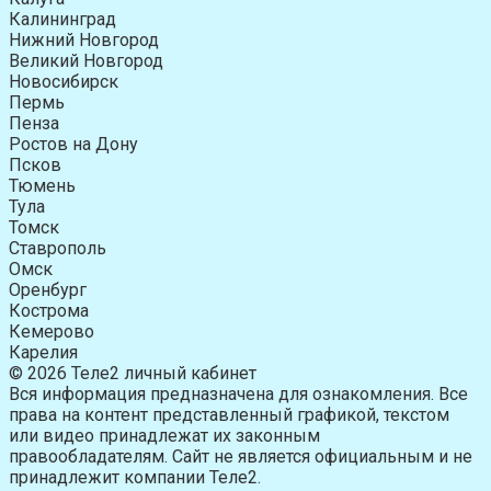
Калининград
Нижний Новгород
Великий Новгород
Новосибирск
Пермь
Пенза
Ростов на Дону
Псков
Тюмень
Тула
Томск
Ставрополь
Омск
Оренбург
Кострома
Кемерово
Карелия
© 2026 Теле2 личный кабинет
Вся информация предназначена для ознакомления. Все
права на контент представленный графикой, текстом
или видео принадлежат их законным
правообладателям. Сайт не является официальным и не
принадлежит компании Теле2.