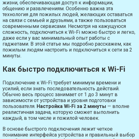
жизни, обеспечивающая доступ к информации,
общению и развлечениям. Особенно важна эта
технология для пожилых людей, желающих оставаться
на связи с семьей и друзьями, а также пользоваться
современными сервисами. Несмотря на кажущуюся
сложность, подключиться к Wi-Fi можно быстро и легко,
даже если у вас минимальный опыт работы с
гаджетами. В этой статье мы подробно расскажем, как
пожилым людям настроить и подключиться к сети за 2
минуты.
Как быстро подключиться к Wi-Fi
Подключение к Wi-Fi требует минимум времени и
усилий, если знать последовательность действий.
Обычно весь процесс занимает от 1 до 3 минут в
зависимости от устройства и уровня подготовки
пользователя.
Настройка Wi-Fi за 2 минуты
— вполне
реалистичная задача, которую сможет выполнить
каждый, в том числе и пожилой человек.
В основе быстрого подключения лежит четкое
понимание интерфейса устройства и правильный выбор