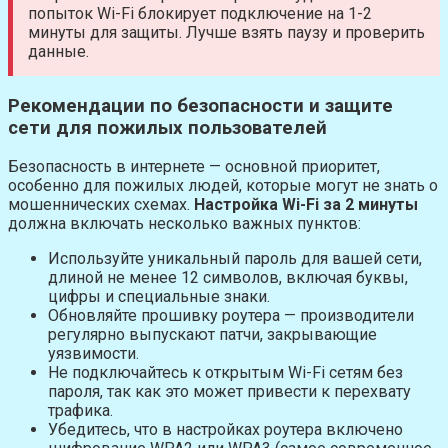
попыток Wi-Fi блокирует подключение на 1-2
минуты для защиты. Лучше взять паузу и проверить
данные.
Рекомендации по безопасности и защите
сети для пожилых пользователей
Безопасность в интернете — основной приоритет,
особенно для пожилых людей, которые могут не знать о
мошеннических схемах.
Настройка Wi-Fi за 2 минуты
должна включать несколько важных пунктов:
Используйте уникальный пароль для вашей сети,
длиной не менее 12 символов, включая буквы,
цифры и специальные знаки.
Обновляйте прошивку роутера — производители
регулярно выпускают патчи, закрывающие
уязвимости.
Не подключайтесь к открытым Wi-Fi сетям без
пароля, так как это может привести к перехвату
трафика.
Убедитесь, что в настройках роутера включено