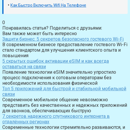
•
Как Быстро Включить Wifi На Телефоне
0
Понравилась статья? Поделиться с друзьями:
Вам также может быть интересно
Защити бизнес: 5 секретов безопасного гостевого Wi-Fi
В современном бизнесе предоставление гостевого Wi-Fi
стало стандартом для улучшения клиентского опыта и
повышения
5 скрытых ошибок активации eSIM и как всегда
оставаться на связи
Появление технологии eSIM значительно упростило
процесс подключения к сотовым операторам без
необходимости использования физической
Топ 5 приложений для быстрой и стабильной мобильной
связи
Современное мобильное общение невозможно
представить без качественных и надежных приложений
для звонков, обеспечивающих быструю
7 секретов надежного спутникового интернета в
отдалённых регионах
Современные технологии стремительно развиваются, и