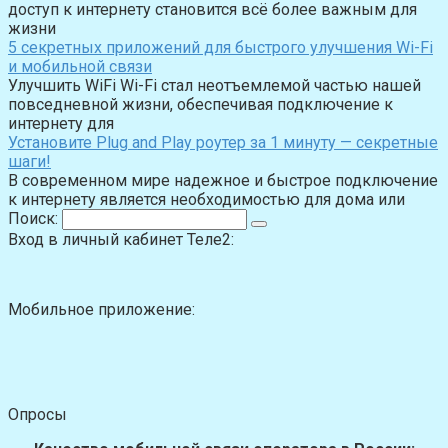
доступ к интернету становится всё более важным для
жизни
5 секретных приложений для быстрого улучшения Wi-Fi
и мобильной связи
Улучшить WiFi Wi-Fi стал неотъемлемой частью нашей
повседневной жизни, обеспечивая подключение к
интернету для
Установите Plug and Play роутер за 1 минуту — секретные
шаги!
В современном мире надежное и быстрое подключение
к интернету является необходимостью для дома или
Поиск:
Вход в личный кабинет Теле2:
Мобильное приложение:
Опросы