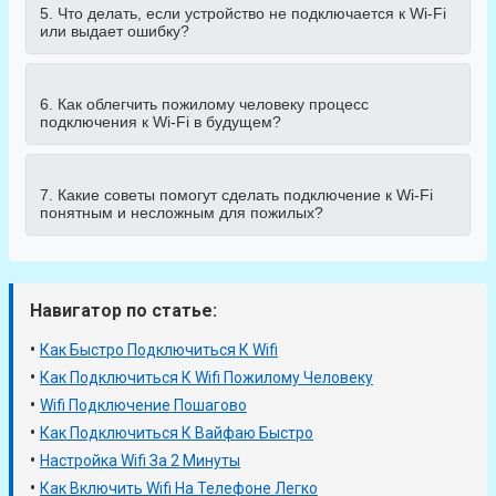
5. Что делать, если устройство не подключается к Wi-Fi
или выдает ошибку?
6. Как облегчить пожилому человеку процесс
подключения к Wi-Fi в будущем?
7. Какие советы помогут сделать подключение к Wi-Fi
понятным и несложным для пожилых?
Навигатор по статье:
•
Как Быстро Подключиться К Wifi
•
Как Подключиться К Wifi Пожилому Человеку
•
Wifi Подключение Пошагово
•
Как Подключиться К Вайфаю Быстро
•
Настройка Wifi За 2 Минуты
•
Как Включить Wifi На Телефоне Легко