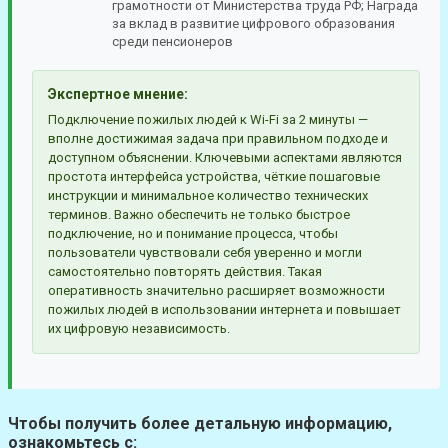
грамотности от Министерства труда РФ; Награда
за вклад в развитие цифрового образования
среди пенсионеров
Экспертное мнение:
Подключение пожилых людей к Wi-Fi за 2 минуты —
вполне достижимая задача при правильном подходе и
доступном объяснении. Ключевыми аспектами являются
простота интерфейса устройства, чёткие пошаговые
инструкции и минимальное количество технических
терминов. Важно обеспечить не только быстрое
подключение, но и понимание процесса, чтобы
пользователи чувствовали себя уверенно и могли
самостоятельно повторять действия. Такая
оперативность значительно расширяет возможности
пожилых людей в использовании интернета и повышает
их цифровую независимость.
Чтобы получить более детальную информацию,
ознакомьтесь с: