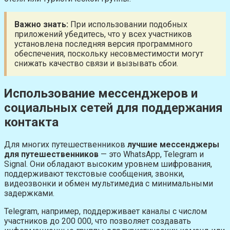
Важно знать:
При использовании подобных
приложений убедитесь, что у всех участников
установлена последняя версия программного
обеспечения, поскольку несовместимости могут
снижать качество связи и вызывать сбои.
Использование мессенджеров и
социальных сетей для поддержания
контакта
Для многих путешественников
лучшие мессенджеры
для путешественников
— это WhatsApp, Telegram и
Signal. Они обладают высоким уровнем шифрования,
поддерживают текстовые сообщения, звонки,
видеозвонки и обмен мультимедиа с минимальными
задержками.
Telegram, например, поддерживает каналы с числом
участников до 200 000, что позволяет создавать