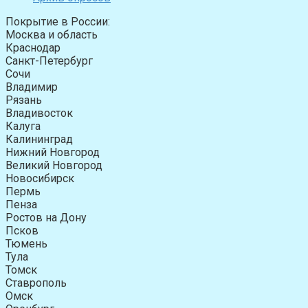
Покрытие в России:
Москва и область
Краснодар
Санкт-Петербург
Сочи
Владимир
Рязань
Владивосток
Калуга
Калининград
Нижний Новгород
Великий Новгород
Новосибирск
Пермь
Пенза
Ростов на Дону
Псков
Тюмень
Тула
Томск
Ставрополь
Омск