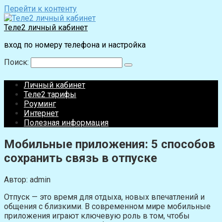
Перейти к контенту
Теле2 личный кабинет
вход по номеру телефона и настройка
Поиск:
Личный кабинет
Теле2 тарифы
Роуминг
Интернет
Полезная информация
Мобильные приложения: 5 способов
сохранить связь в отпуске
Автор:
admin
Отпуск — это время для отдыха, новых впечатлений и
общения с близкими. В современном мире мобильные
приложения играют ключевую роль в том, чтобы