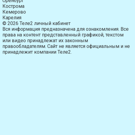
Оренбург
Кострома
Кемерово
Карелия
© 2026 Теле2 личный кабинет
Вся информация предназначена для ознакомления. Все
права на контент представленный графикой, текстом
или видео принадлежат их законным
правообладателям. Сайт не является официальным и не
принадлежит компании Теле2.