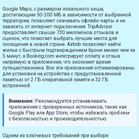
Google Maps, с размером локального кеша,
достигающим 50-200 МБ в зависимости от выбранной
территории, позволяет скачивать офлайн-карты и не
зависеть от интернет-подключения. TripAdvisor
предоставляет свыше 730 миллионов отзывов и
оценок, что помогает выбрать лучшие места для
посещения в новой стране. Airbnb позволяет найти
жилье с быстрым подтверждением брони менее чем за
5 минут, а Booking.com интегрирует оплату и отзыв
напрямую в приложении, что экономит время
путешественника. Все эти приложения оптимизированы
для установки на устройства с предустановленной
памятью от 2 ГБ оперативной памяти и 32 ГБ
встроенной.
Внимание:
Рекомендуется устанавливать
приложения с проверенных источников, таких как
Google Play или App Store, чтобы избежать проблем
с безопасностью и производительностью.
Одним из ключевых требований при выборе