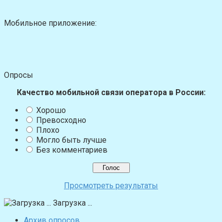
Мобильное приложение:
Опросы
Качество мобильной связи оператора в России:
Хорошо
Превосходно
Плохо
Могло быть лучше
Без комментариев
Просмотреть результаты
Загрузка ...
Архив опросов