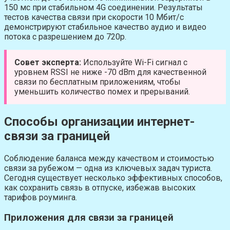
150 мс при стабильном 4G соединении. Результаты
тестов качества связи при скорости 10 Мбит/с
демонстрируют стабильное качество аудио и видео
потока с разрешением до 720p.
Совет эксперта:
Используйте Wi-Fi сигнал с
уровнем RSSI не ниже -70 dBm для качественной
связи по бесплатным приложениям, чтобы
уменьшить количество помех и прерываний.
Способы организации интернет-
связи за границей
Соблюдение баланса между качеством и стоимостью
связи за рубежом — одна из ключевых задач туриста.
Сегодня существует несколько эффективных способов,
как сохранить связь в отпуске, избежав высоких
тарифов роуминга.
Приложения для связи за границей