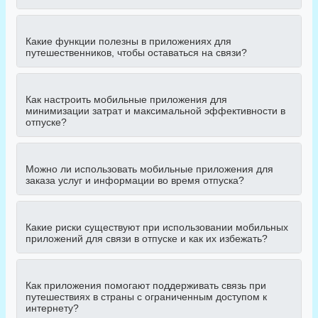
Какие функции полезны в приложениях для
путешественников, чтобы оставаться на связи?
Как настроить мобильные приложения для
минимизации затрат и максимальной эффективности в
отпуске?
Можно ли использовать мобильные приложения для
заказа услуг и информации во время отпуска?
Какие риски существуют при использовании мобильных
приложений для связи в отпуске и как их избежать?
Как приложения помогают поддерживать связь при
путешествиях в страны с ограниченным доступом к
интернету?