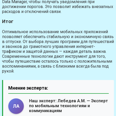
Data Manager, чтобы получать уведомления при
достижении порогов. Это позволит избежать внезапных
расходов и отключений связи.
Итог
Оптимальное использование мобильных приложений
позволяет обеспечить стабильную и экономичную связь
в отпуске. От выбора лучших программ для путешествий
и звонков до грамотного управления интернет-
трафиком и защитой данных — каждая деталь важна.
Современные технологии дают инструмент для того,
чтобы путешествие осталось только с положительными
воспоминаниями, а связь с близкими всегда была под
рукой.
Мнение эксперта:
Наш эксперт:
Лебедев А.М.
— Эксперт
по мобильным технологиям и
ЛА
коммуникациям