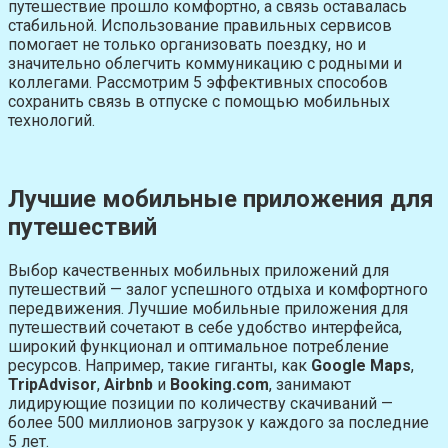
путешествие прошло комфортно, а связь оставалась
стабильной. Использование правильных сервисов
помогает не только организовать поездку, но и
значительно облегчить коммуникацию с родными и
коллегами. Рассмотрим 5 эффективных способов
сохранить связь в отпуске с помощью мобильных
технологий.
Лучшие мобильные приложения для
путешествий
Выбор качественных мобильных приложений для
путешествий — залог успешного отдыха и комфортного
передвижения. Лучшие мобильные приложения для
путешествий сочетают в себе удобство интерфейса,
широкий функционал и оптимальное потребление
ресурсов. Например, такие гиганты, как
Google Maps
,
TripAdvisor
,
Airbnb
и
Booking.com
, занимают
лидирующие позиции по количеству скачиваний —
более 500 миллионов загрузок у каждого за последние
5 лет.