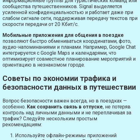
информационные группы для туристических команд или
сообщества путешественников. Signal выделяется
усиленной конфиденциальностью и работает даже при
слабом сигнале сети, поддерживая передачу текстов при
скорости передачи от 20 Кбит/с.
Мобильные приложения для общения в поездке
позволяют быстро обмениваться координатами, фото,
аудио-напоминаниями и планами. Например, Google Chat
интегрируется с Google Maps и календарями, что
оптимизирует совместное планирование мероприятий и
ориентацию в незнакомом городе.
Советы по экономии трафика и
безопасности данных в путешествии
Вопрос безопасности важен всегда, но в поездках —
особенно.
Как сохранить связь в отпуске
, не потеряв
контроль над личными данными и не переплачивая за
трафик? Следуйте нескольким простым
рекомендациям:
Используйте офлайн-режимы приложений