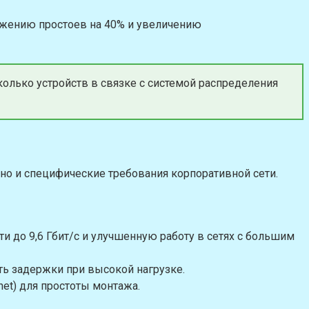
нижению простоев на 40% и увеличению
олько устройств в связке с системой распределения
 но и специфические требования корпоративной сети.
ти до 9,6 Гбит/с и улучшенную работу в сетях с большим
 задержки при высокой нагрузке.
net) для простоты монтажа.