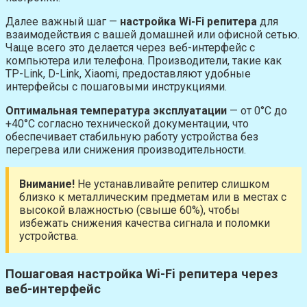
Далее важный шаг —
настройка Wi-Fi репитера
для
взаимодействия с вашей домашней или офисной сетью.
Чаще всего это делается через веб-интерфейс с
компьютера или телефона. Производители, такие как
TP-Link, D-Link, Xiaomi, предоставляют удобные
интерфейсы с пошаговыми инструкциями.
Оптимальная температура эксплуатации
— от 0°C до
+40°C согласно технической документации, что
обеспечивает стабильную работу устройства без
перегрева или снижения производительности.
Внимание!
Не устанавливайте репитер слишком
близко к металлическим предметам или в местах с
высокой влажностью (свыше 60%), чтобы
избежать снижения качества сигнала и поломки
устройства.
Пошаговая настройка Wi-Fi репитера через
веб-интерфейс