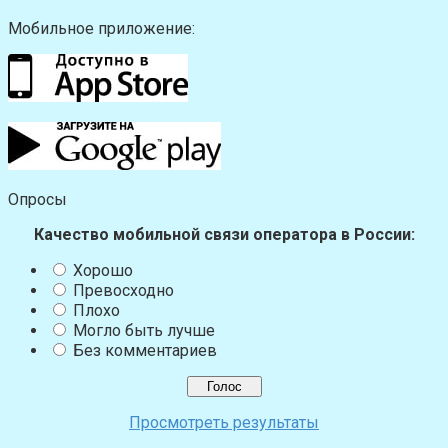
Мобильное приложение:
Опросы
Качество мобильной связи оператора в России:
Хорошо
Превосходно
Плохо
Могло быть лучше
Без комментариев
Просмотреть результаты