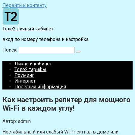
Перейти к контенту
Теле2 личный кабинет
вход по номеру телефона и настройка
Поиск:
Личный кабинет
Теле2 тарифы
Роуминг
Интернет
Полезная информация
Как настроить репитер для мощного
Wi-Fi в каждом углу!
Автор:
admin
Нестабильный или слабый Wi-Fi сигнал в доме или