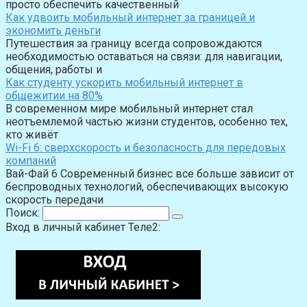
просто обеспечить качественный
Как удвоить мобильный интернет за границей и
экономить деньги
Путешествия за границу всегда сопровождаются
необходимостью оставаться на связи: для навигации,
общения, работы и
Как студенту ускорить мобильный интернет в
общежитии на 80%
В современном мире мобильный интернет стал
неотъемлемой частью жизни студентов, особенно тех,
кто живёт
Wi-Fi 6: сверхскорость и безопасность для передовых
компаний
Вай-Фай 6 Современный бизнес все больше зависит от
беспроводных технологий, обеспечивающих высокую
скорость передачи
Поиск:
Вход в личный кабинет Теле2: