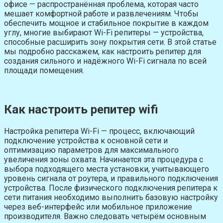
офисе — распространённая проблема, которая часто
мешает комфортной работе и развлечениям. Чтобы
обеспечить мощное и стабильное покрытие в каждом
углу, многие выбирают Wi-Fi репитеры — устройства,
способные расширить зону покрытия сети. В этой статье
мы подробно расскажем, как настроить репитер для
создания сильного и надёжного Wi-Fi сигнала по всей
площади помещения.
Как настроить репитер wifi
Настройка репитера Wi-Fi — процесс, включающий
подключение устройства к основной сети и
оптимизацию параметров для максимального
увеличения зоны охвата. Начинается эта процедура с
выбора подходящего места установки, учитывающего
уровень сигнала от роутера, и правильного подключения
устройства. После физического подключения репитера к
сети питания необходимо выполнить базовую настройку
через веб-интерфейс или мобильное приложение
производителя. Важно следовать четырём основным