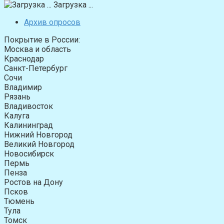
Загрузка ...
Архив опросов
Покрытие в России:
Москва и область
Краснодар
Санкт-Петербург
Сочи
Владимир
Рязань
Владивосток
Калуга
Калининград
Нижний Новгород
Великий Новгород
Новосибирск
Пермь
Пенза
Ростов на Дону
Псков
Тюмень
Тула
Томск