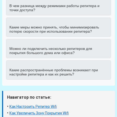
В чем разница между режимами работы репитера и
точки доступа?
Какие меры можно принять, чтобы минимизировать
потерю скорости при использовании репитера?
Можно ли подключить несколько репитеров для
покрытия большого дома или офиса?
Какие распространённые проблемы возникают при
настройке репитера и как их решить?
Навигатор по статье:
•
Как Настроить Репитер Wifi
•
Как Увеличить Зону Покрытия Wifi