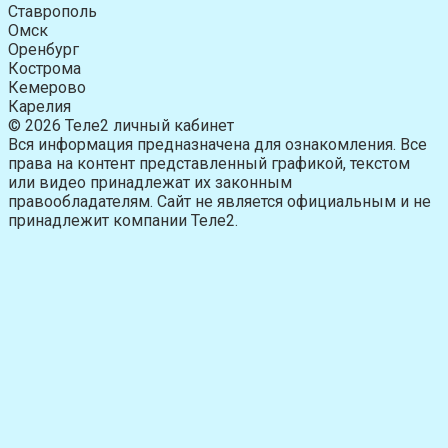
Ставрополь
Омск
Оренбург
Кострома
Кемерово
Карелия
© 2026 Теле2 личный кабинет
Вся информация предназначена для ознакомления. Все
права на контент представленный графикой, текстом
или видео принадлежат их законным
правообладателям. Сайт не является официальным и не
принадлежит компании Теле2.