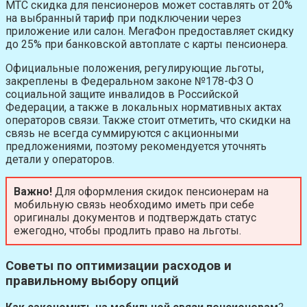
МТС скидка для пенсионеров может составлять от 20%
на выбранный тариф при подключении через
приложение или салон. МегаФон предоставляет скидку
до 25% при банковской автоплате с карты пенсионера.
Официальные положения, регулирующие льготы,
закреплены в Федеральном законе №178-ФЗ О
социальной защите инвалидов в Российской
Федерации, а также в локальных нормативных актах
операторов связи. Также стоит отметить, что скидки на
связь не всегда суммируются с акционными
предложениями, поэтому рекомендуется уточнять
детали у операторов.
Важно!
Для оформления скидок пенсионерам на
мобильную связь необходимо иметь при себе
оригиналы документов и подтверждать статус
ежегодно, чтобы продлить право на льготы.
Советы по оптимизации расходов и
правильному выбору опций