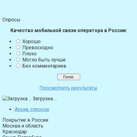
Опросы
Качество мобильной связи оператора в России:
Хорошо
Превосходно
Плохо
Могло быть лучше
Без комментариев
Просмотреть результаты
Загрузка ...
Архив опросов
Покрытие в России:
Москва и область
Краснодар