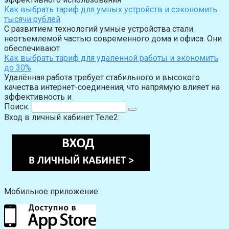
Как выбрать тариф для умных устройств и сэкономить
тысячи рублей
С развитием технологий умные устройства стали
неотъемлемой частью современного дома и офиса. Они
обеспечивают
Как выбрать тариф для удаленной работы и экономить
до 30%
Удалённая работа требует стабильного и высокого
качества интернет-соединения, что напрямую влияет на
эффективность и
Поиск:
Вход в личный кабинет Теле2:
Мобильное приложение: