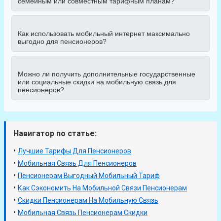
семейным или совместным тарифным планам?
Как использовать мобильный интернет максимально
выгодно для пенсионеров?
Можно ли получить дополнительные государственные
или социальные скидки на мобильную связь для
пенсионеров?
Навигатор по статье:
•
Лучшие Тарифы Для Пенсионеров
•
Мобильная Связь Для Пенсионеров
•
Пенсионерам Выгодный Мобильный Тариф
•
Как Сэкономить На Мобильной Связи Пенсионерам
•
Скидки Пенсионерам На Мобильную Связь
•
Мобильная Связь Пенсионерам Скидки