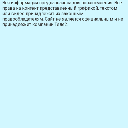
Вся информация предназначена для ознакомления. Все
права на контент представленный графикой, текстом
или видео принадлежат их законным
правообладателям. Сайт не является официальным и не
принадлежит компании Теле2.