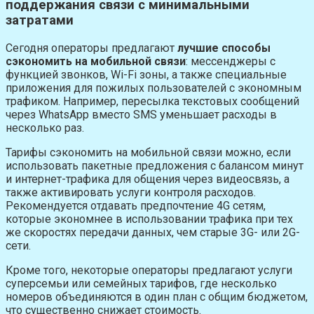
поддержания связи с минимальными
затратами
Сегодня операторы предлагают
лучшие способы
сэкономить на мобильной связи
: мессенджеры с
функцией звонков, Wi-Fi зоны, а также специальные
приложения для пожилых пользователей с экономным
трафиком. Например, пересылка текстовых сообщений
через WhatsApp вместо SMS уменьшает расходы в
несколько раз.
Тарифы сэкономить на мобильной связи можно, если
использовать пакетные предложения с балансом минут
и интернет-трафика для общения через видеосвязь, а
также активировать услуги контроля расходов.
Рекомендуется отдавать предпочтение 4G сетям,
которые экономнее в использовании трафика при тех
же скоростях передачи данных, чем старые 3G- или 2G-
сети.
Кроме того, некоторые операторы предлагают услуги
суперсемьи или семейных тарифов, где несколько
номеров объединяются в один план с общим бюджетом,
что существенно снижает стоимость.