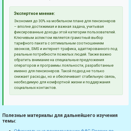
Экспертное мнение:
Экономия до 30% на мобильном плане для пенсионеров
– вполне достижимая и важная задача, учитывая
фиксированные доходы этой категории пользователей.
Ключевым аспектом является грамотный выбор
тарифного пакета с оптимальным соотношением
звонков, SMS и интернет-трафика, адаптированного под
реальные потребности пожилых людей. Также важно
обратить внимание на специальные предложения
операторов и программы лояльности, разработанные
именно для пенсионеров. Такой подход не только
снижает расходы, но и обеспечивает стабильную связь,
необходимую для комфортной жизни и поддержания
социальных контактов.
Полезные материалы для дальнейшего изучения
темы: