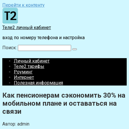
Перейти к контенту
Теле2 личный кабинет
вход по номеру телефона и настройка
Поиск:
Личный кабинет
Теле2 тарифы
Роуминг
Интернет
Полезная информация
Как пенсионерам сэкономить 30% на
мобильном плане и оставаться на
связи
Автор:
admin