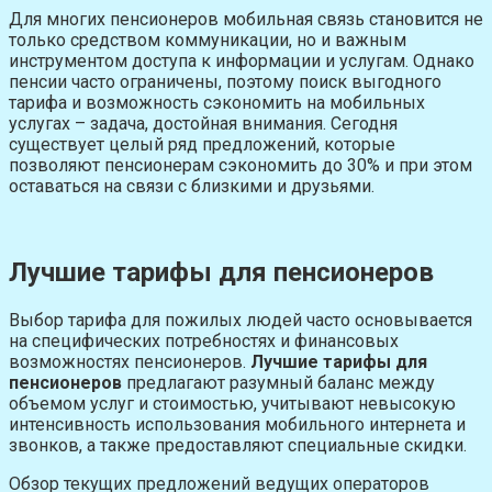
Для многих пенсионеров мобильная связь становится не
только средством коммуникации, но и важным
инструментом доступа к информации и услугам. Однако
пенсии часто ограничены, поэтому поиск выгодного
тарифа и возможность сэкономить на мобильных
услугах – задача, достойная внимания. Сегодня
существует целый ряд предложений, которые
позволяют пенсионерам сэкономить до 30% и при этом
оставаться на связи с близкими и друзьями.
Лучшие тарифы для пенсионеров
Выбор тарифа для пожилых людей часто основывается
на специфических потребностях и финансовых
возможностях пенсионеров.
Лучшие тарифы для
пенсионеров
предлагают разумный баланс между
объемом услуг и стоимостью, учитывают невысокую
интенсивность использования мобильного интернета и
звонков, а также предоставляют специальные скидки.
Обзор текущих предложений ведущих операторов