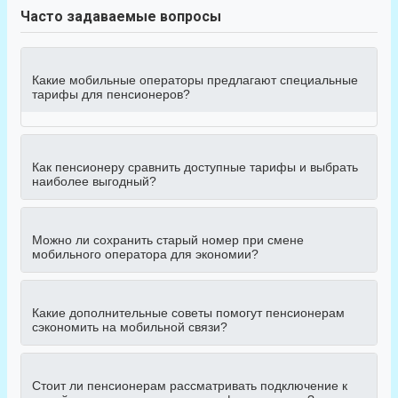
Часто задаваемые вопросы
Какие мобильные операторы предлагают специальные
тарифы для пенсионеров?
Как пенсионеру сравнить доступные тарифы и выбрать
наиболее выгодный?
Можно ли сохранить старый номер при смене
мобильного оператора для экономии?
Какие дополнительные советы помогут пенсионерам
сэкономить на мобильной связи?
Стоит ли пенсионерам рассматривать подключение к