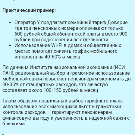
Практический пример:
Оператор Y предлагает семейный тариф Доверие,
где три пенсионных номера оплачивают только
600 рублей общей абонентской платы вместо 900
рублей при подключении по отдельности.
Использование Wi-Fi в домах и общественных
местах помогает снизить трафик мобильного
интернета на 40-60% в месяц.
По данным Института национальной экономики (ИСИ
РАН), рациональный выбор и грамотное использование
мобильной связи позволяет пенсионерам экономить до
30-35% от стандартных расходов, что зачастую
составляет около 100-150 рублей в месяц.
Таким образом, правильный выбор тарифного плана,
использование всех имеющихся льгот и грамотный
контроль расходов — гарантируют пенсионерам
финансовую выгоду и уверенность в надежной связи с
близкими.