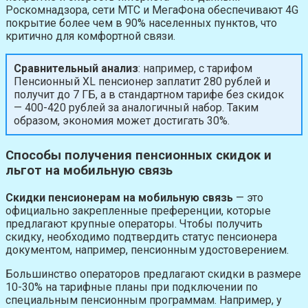
Роскомнадзора, сети МТС и МегаФона обеспечивают 4G
покрытие более чем в 90% населенных пунктов, что
критично для комфортной связи.
Сравнительный анализ
: например, с тарифом
Пенсионный XL пенсионер заплатит 280 рублей и
получит до 7 ГБ, а в стандартном тарифе без скидок
— 400-420 рублей за аналогичный набор. Таким
образом, экономия может достигать 30%.
Способы получения пенсионных скидок и
льгот на мобильную связь
Скидки пенсионерам на мобильную связь
— это
официально закрепленные преференции, которые
предлагают крупные операторы. Чтобы получить
скидку, необходимо подтвердить статус пенсионера
документом, например, пенсионным удостоверением.
Большинство операторов предлагают скидки в размере
10-30% на тарифные планы при подключении по
специальным пенсионным программам. Например, у