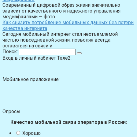
Современный цифровой образ жизни значительно
зависит от качественного и надежного управления
медиафайлами — фото
Как снизить потребление мобильных данных без потери
качества интернета
Сегодня мобильный интернет стал неотъемлемой
частью повседневной жизни, позволяя всегда
оставаться на связи и
Поиск:
Вход в личный кабинет Теле2:
Мобильное приложение:
Опросы
Качество мобильной связи оператора в России:
Хорошо