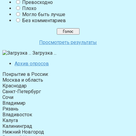
Превосходно
Плохо
Могло быть лучше
Без комментариев
Просмотреть результаты
Загрузка ...
Архив опросов
Покрытие в России:
Москва и область
Краснодар
Санкт-Петербург
Сочи
Владимир
Рязань
Владивосток
Калуга
Калининград
Нижний Новгород