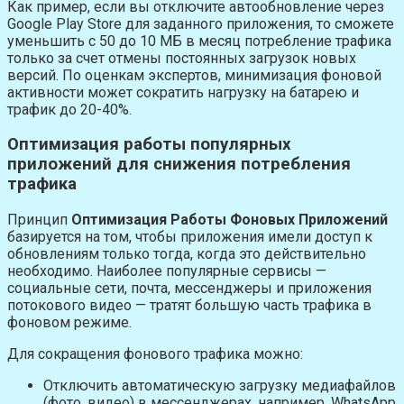
Как пример, если вы отключите автообновление через
Google Play Store для заданного приложения, то сможете
уменьшить с 50 до 10 МБ в месяц потребление трафика
только за счет отмены постоянных загрузок новых
версий. По оценкам экспертов, минимизация фоновой
активности может сократить нагрузку на батарею и
трафик до 20-40%.
Оптимизация работы популярных
приложений для снижения потребления
трафика
Принцип
Оптимизация Работы Фоновых Приложений
базируется на том, чтобы приложения имели доступ к
обновлениям только тогда, когда это действительно
необходимо. Наиболее популярные сервисы —
социальные сети, почта, мессенджеры и приложения
потокового видео — тратят большую часть трафика в
фоновом режиме.
Для сокращения фонового трафика можно:
Отключить автоматическую загрузку медиафайлов
(фото, видео) в мессенджерах, например, WhatsApp