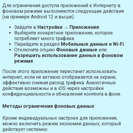
Для ограничения доступа приложений к Интернету в
фоновом режиме выполняются следующие действия
(на примере Android 12 и выше):
Зайдите в
Настройки
→
Приложения
.
Выберите конкретное приложение, которое
потребляет много трафика.
Перейдите в раздел
Мобильные данные и Wi-Fi
.
Отключите опцию
Фоновые данные
или
Разрешить использование данных в фоновом
режиме
.
После этого приложение перестанет использовать
интернет, если не активно отображается на экране,
эффективно снижая расход трафика. Аналогичные
действия возможны и в iOS через настройки
конфиденциальности и обновления контента в фоне.
Методы ограничения фоновых данных
Кроме индивидуальных настроек для приложения,
можно включить режим экономии данных, который
действует системно: