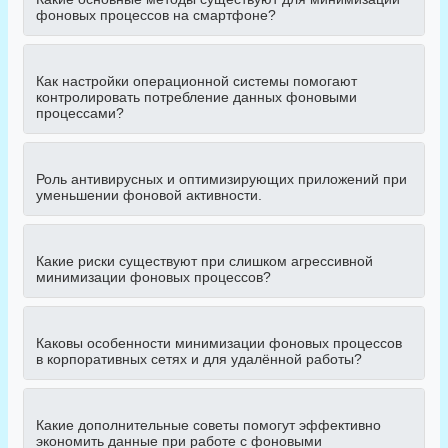
фоновых процессов на смартфоне?
Как настройки операционной системы помогают
контролировать потребление данных фоновыми
процессами?
Роль антивирусных и оптимизирующих приложений при
уменьшении фоновой активности.
Какие риски существуют при слишком агрессивной
минимизации фоновых процессов?
Каковы особенности минимизации фоновых процессов
в корпоративных сетях и для удалённой работы?
Какие дополнительные советы помогут эффективно
экономить данные при работе с фоновыми