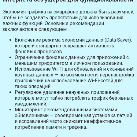
Экономия трафика на смартфоне должна быть разумной,
чтобы не создавать препятствий для использования
важных функций. Основные рекомендации
заключаются в следующем:
Включение режима экономии данных (Data Saver),
который стандартно сокращает активность
фоновых процессов.
Ограничение фоновых данных для приложений с
меньшим приоритетом в личном пользовании.
Использование Wi-Fi для обновлений и скачиваний
крупных данных — по возможности, перенастройка
приложений на использование Wi-Fi-сетей для
таких операций.
Регулярное удаление ненужных приложений,
которые могут тайно потреблять трафик без явных
уведомлений.
Мониторинг рекомендованными системами
обновлениями — своевременная установка патчей
и исправлений часто снижает неэффективное
потребление памяти и трафика.