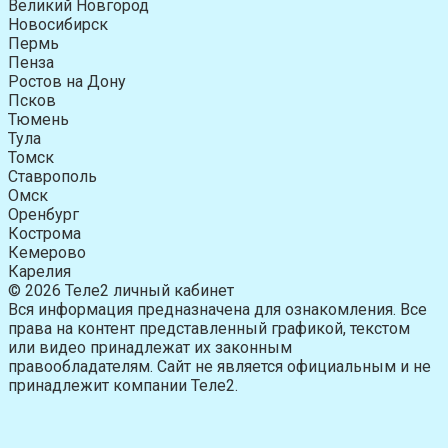
Великий Новгород
Новосибирск
Пермь
Пенза
Ростов на Дону
Псков
Тюмень
Тула
Томск
Ставрополь
Омск
Оренбург
Кострома
Кемерово
Карелия
© 2026 Теле2 личный кабинет
Вся информация предназначена для ознакомления. Все
права на контент представленный графикой, текстом
или видео принадлежат их законным
правообладателям. Сайт не является официальным и не
принадлежит компании Теле2.