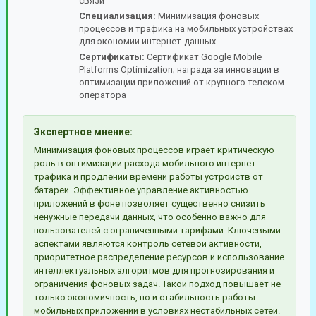
связи
Специализация:
Минимизация фоновых
процессов и трафика на мобильных устройствах
для экономии интернет-данных
Сертификаты:
Сертификат Google Mobile
Platforms Optimization; награда за инновации в
оптимизации приложений от крупного телеком-
оператора
Экспертное мнение:
Минимизация фоновых процессов играет критическую
роль в оптимизации расхода мобильного интернет-
трафика и продлении времени работы устройств от
батареи. Эффективное управление активностью
приложений в фоне позволяет существенно снизить
ненужные передачи данных, что особенно важно для
пользователей с ограниченными тарифами. Ключевыми
аспектами являются контроль сетевой активности,
приоритетное распределение ресурсов и использование
интеллектуальных алгоритмов для прогнозирования и
ограничения фоновых задач. Такой подход повышает не
только экономичность, но и стабильность работы
мобильных приложений в условиях нестабильных сетей.