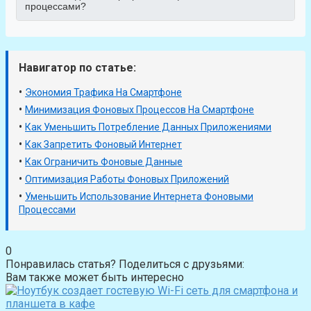
процессами?
Навигатор по статье:
•
Экономия Трафика На Смартфоне
•
Минимизация Фоновых Процессов На Смартфоне
•
Как Уменьшить Потребление Данных Приложениями
•
Как Запретить Фоновый Интернет
•
Как Ограничить Фоновые Данные
•
Оптимизация Работы Фоновых Приложений
•
Уменьшить Использование Интернета Фоновыми
Процессами
0
Понравилась статья? Поделиться с друзьями:
Вам также может быть интересно