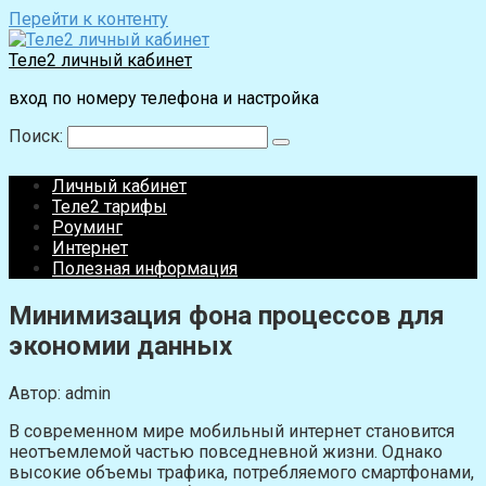
Перейти к контенту
Теле2 личный кабинет
вход по номеру телефона и настройка
Поиск:
Личный кабинет
Теле2 тарифы
Роуминг
Интернет
Полезная информация
Минимизация фона процессов для
экономии данных
Автор:
admin
В современном мире мобильный интернет становится
неотъемлемой частью повседневной жизни. Однако
высокие объемы трафика, потребляемого смартфонами,