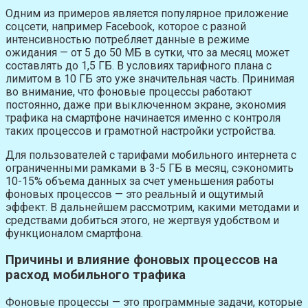
Одним из примеров является популярное приложение
соцсети, например Facebook, которое с разной
интенсивностью потребляет данные в режиме
ожидания — от 5 до 50 МБ в сутки, что за месяц может
составлять до 1,5 ГБ. В условиях тарифного плана с
лимитом в 10 ГБ это уже значительная часть. Принимая
во внимание, что фоновые процессы работают
постоянно, даже при выключенном экране, экономия
трафика на смартфоне начинается именно с контроля
таких процессов и грамотной настройки устройства.
Для пользователей с тарифами мобильного интернета с
ограниченными рамками в 3-5 ГБ в месяц, cэкономить
10-15% объема данных за счет уменьшения работы
фоновых процессов — это реальный и ощутимый
эффект. В дальнейшем рассмотрим, какими методами и
средствами добиться этого, не жертвуя удобством и
функционалом смартфона.
Причины и влияние фоновых процессов на
расход мобильного трафика
Фоновые процессы — это программные задачи, которые