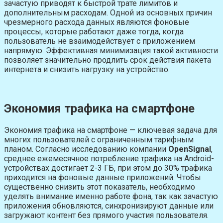
зачастую приводят к быстрой трате лимитов и
дополнительным расходам. Одной из основных причин
чрезмерного расхода данных являются фоновые
процессы, которые работают даже тогда, когда
пользователь не взаимодействует с приложением
напрямую. Эффективная минимизация такой активности
позволяет значительно продлить срок действия пакета
интернета и снизить нагрузку на устройство.
Экономия трафика на смартфоне
Экономия трафика на смартфоне — ключевая задача для
многих пользователей с ограниченным тарифным
планом. Согласно исследованию компании
OpenSignal
,
среднее ежемесячное потребление трафика на Android-
устройствах достигает 2-3 ГБ, при этом до 30% трафика
приходится на фоновые данные приложений. Чтобы
существенно снизить этот показатель, необходимо
уделять внимание именно работе фона, так как зачастую
приложения обновляются, синхронизируют данные или
загружают контент без прямого участия пользователя.