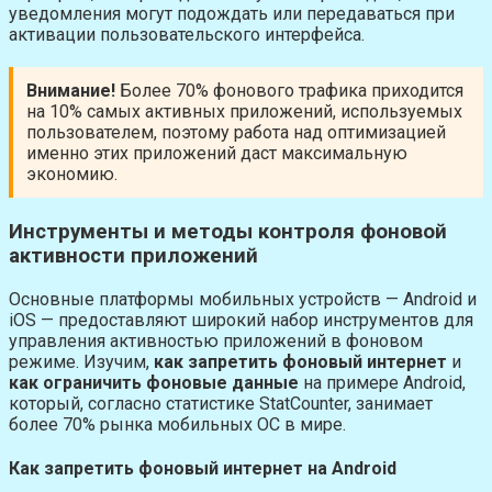
уведомления могут подождать или передаваться при
активации пользовательского интерфейса.
Внимание!
Более 70% фонового трафика приходится
на 10% самых активных приложений, используемых
пользователем, поэтому работа над оптимизацией
именно этих приложений даст максимальную
экономию.
Инструменты и методы контроля фоновой
активности приложений
Основные платформы мобильных устройств — Android и
iOS — предоставляют широкий набор инструментов для
управления активностью приложений в фоновом
режиме. Изучим,
как запретить фоновый интернет
и
как ограничить фоновые данные
на примере Android,
который, согласно статистике StatCounter, занимает
более 70% рынка мобильных ОС в мире.
Как запретить фоновый интернет на Android