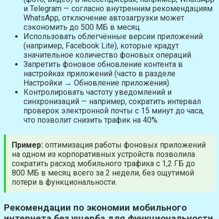
и Telegram — согласно внутренним рекомендациям
WhatsApp, отключение автозагрузки может
сэкономить до 500 МБ в месяц.
Использовать облегчённые версии приложений
(например, Facebook Lite), которые крадут
значительное количество фоновых операций.
Запретить фоновое обновление контента в
настройках приложений (часто в разделе
Настройки → Обновление приложения).
Контролировать частоту уведомлений и
синхронизаций — например, сократить интервал
проверок электронной почты с 15 минут до часа,
что позволит снизить трафик на 40%.
Пример:
оптимизация работы фоновых приложений
на одном из корпоративных устройств позволила
сократить расход мобильного трафика с 1,2 ГБ до
800 МБ в месяц всего за 2 недели, без ощутимой
потери в функциональности.
Рекомендации по экономии мобильного
интернета без ущерба для функциональности