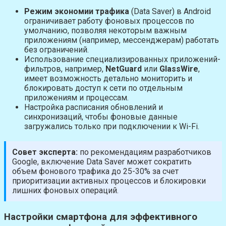
Режим экономии трафика
(Data Saver) в Android
ограничивает работу фоновых процессов по
умолчанию, позволяя некоторым важным
приложениям (например, мессенджерам) работать
без ограничений.
Использование специализированных приложений-
фильтров, например,
NetGuard
или
GlassWire
,
имеет возможность детально мониторить и
блокировать доступ к сети по отдельным
приложениям и процессам.
Настройка расписания обновлений и
синхронизаций, чтобы фоновые данные
загружались только при подключении к Wi-Fi.
Совет эксперта:
по рекомендациям разработчиков
Google, включение Data Saver может сократить
объем фонового трафика до 25-30% за счет
приоритизации активных процессов и блокировки
лишних фоновых операций.
Настройки смартфона для эффективного