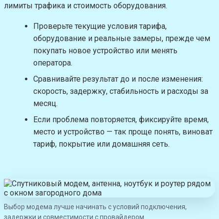
лимиты трафика и стоимость оборудования.
Проверьте текущие условия тарифа,
оборудование и реальные замеры, прежде чем
покупать новое устройство или менять
оператора.
Сравнивайте результат до и после изменения:
скорость, задержку, стабильность и расходы за
месяц.
Если проблема повторяется, фиксируйте время,
место и устройство — так проще понять, виноват
тариф, покрытие или домашняя сеть.
Выбор модема лучше начинать с условий подключения,
задержки и совместимости с провайдером.