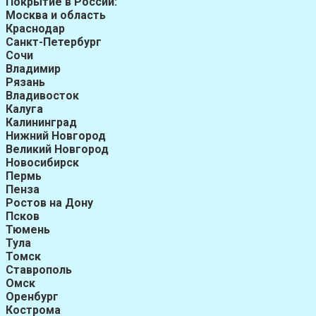
Покрытие в России:
Москва и область
Краснодар
Санкт-Петербург
Сочи
Владимир
Рязань
Владивосток
Калуга
Калининград
Нижний Новгород
Великий Новгород
Новосибирск
Пермь
Пенза
Ростов на Дону
Псков
Тюмень
Тула
Томск
Ставрополь
Омск
Оренбург
Кострома