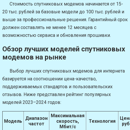
Стоимость спутниковых модемов начинается от 15-
20 тыс. рублей за базовые модели до 100 тыс. рублей и
выше за профессиональные решения. Гарантийный срок
должен составлять не менее 12 месяцев с
возможностью сервиса и обновления прошивки.
Обзор лучших моделей спутниковых
модемов на рынке
Выбор лучших спутниковых модемов для интернета
базируется на соотношении цена-качество,
поддерживаемых стандартов и пользовательских
отзывов. Ниже представлен рейтинг популярных
моделей 2023–2024 годов:
Максимальная
Диапазон
Цен
Модель
скорость,
Технология
частот
руб
Мбит/с