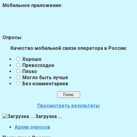
Мобильное приложение:
Опросы
Качество мобильной связи оператора в России:
Хорошо
Превосходно
Плохо
Могло быть лучше
Без комментариев
Просмотреть результаты
Загрузка ...
Архив опросов