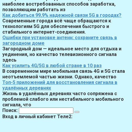
наиболее востребованных способов заработка,
позволяющим работать из
Как добиться 99,9% надежной связи 5G в городах?
Современные города всё чаще обращаются к
технологиям 5G для обеспечения быстрого и
стабильного интернет-соединения.
Ошибки при установке антенн: сохраните связь в
загородном доме
Загородный дом — идеальное место для отдыха и
уединения, но качество телевизионного сигнала
здесь
Как усилить 4G/5G в любой стране в 10 раз
В современном мире мобильная связь 4G и 5G стала
неотъемлемой частью жизни. Однако, качество
Топ-5 приложений для восстановления сигнала в
удалённых деревнях
Жизнь в удалённых деревнях часто сопряжена с
проблемой слабого или нестабильного мобильного
сигнала, что
Поиск:
Вход в личный кабинет Теле2: