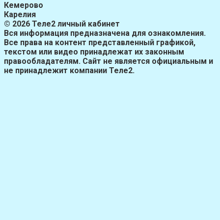
Кемерово
Карелия
© 2026 Теле2 личный кабинет
Вся информация предназначена для ознакомления.
Все права на контент представленный графикой,
текстом или видео принадлежат их законным
правообладателям. Сайт не является официальным и
не принадлежит компании Теле2.