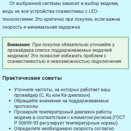
От выбранной системы зависит и выбор модема,
ведь не все устройства совместимы с LEO-
технологиями. Это критично при покупке, если важна
скорость и минимальная задержка.
Внимание:
При покупке обязательно уточняйте у
провайдера список поддерживаемых моделей
модемов! Это позволит избежать проблем с
совместимостью и невозможностью подключения.
Практические советы
Уточните частоты, на которых работает ваш
провайдер (C, Ku или Ka-диапазон).
Обращайте внимание на поддерживаемые
протоколы.
Проверьте температурный диапазон работы
модема в соответствии с климатом региона (ГОСТ
Р 50699-93 регулирует температурные нормы).
Определите необходимую скорость согласно