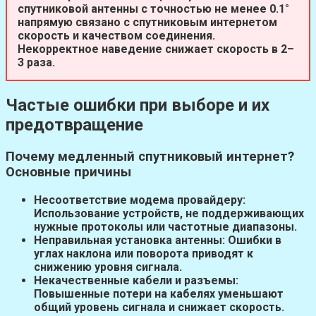
спутниковой антенны с точностью не менее 0.1°
напрямую связано с
спутниковым интернетом
скорость
и качеством соединения.
Некорректное наведение снижает скорость в 2–
3 раза.
Частые ошибки при выборе и их
предотвращение
Почему медленный спутниковый интернет?
Основные причины
Несоответствие модема провайдеру:
Использование устройств, не поддерживающих
нужные протоколы или частотные диапазоны.
Неправильная установка антенны:
Ошибки в
углах наклона или поворота приводят к
снижению уровня сигнала.
Некачественные кабели и разъемы:
Повышенные потери на кабелях уменьшают
общий уровень сигнала и снижает скорость.