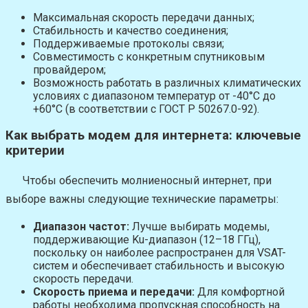
Максимальная скорость передачи данных;
Стабильность и качество соединения;
Поддерживаемые протоколы связи;
Совместимость с конкретным спутниковым
провайдером;
Возможность работать в различных климатических
условиях с диапазоном температур от -40°C до
+60°C (в соответствии с ГОСТ Р 50267.0-92).
Как выбрать модем для интернета: ключевые
критерии
Чтобы обеспечить молниеносный интернет, при
выборе важны следующие технические параметры:
Диапазон частот:
Лучше выбирать модемы,
поддерживающие Ku-диапазон (12–18 ГГц),
поскольку он наиболее распространен для VSAT-
систем и обеспечивает стабильность и высокую
скорость передачи.
Скорость приема и передачи:
Для комфортной
работы необходима пропускная способность на