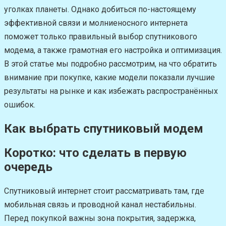
уголках планеты. Однако добиться по-настоящему
эффективной связи и молниеносного интернета
поможет только правильный выбор спутникового
модема, а также грамотная его настройка и оптимизация.
В этой статье мы подробно рассмотрим, на что обратить
внимание при покупке, какие модели показали лучшие
результаты на рынке и как избежать распространённых
ошибок.
Как выбрать спутниковый модем
Коротко: что сделать в первую
очередь
Спутниковый интернет стоит рассматривать там, где
мобильная связь и проводной канал нестабильны.
Перед покупкой важны зона покрытия, задержка,