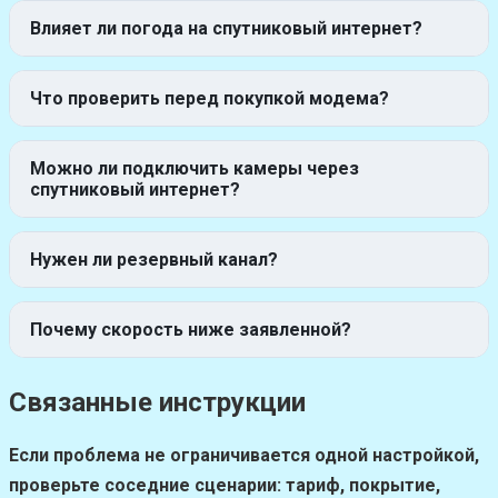
Влияет ли погода на спутниковый интернет?
Что проверить перед покупкой модема?
Можно ли подключить камеры через
спутниковый интернет?
Нужен ли резервный канал?
Почему скорость ниже заявленной?
Связанные инструкции
Если проблема не ограничивается одной настройкой,
проверьте соседние сценарии: тариф, покрытие,