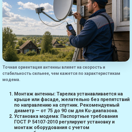
Точная ориентация антенны влияет на скорость и
стабильность сильнее, чем кажется по характеристикам
модема.
Монтаж антенны:
Тарелка устанавливается на
крыше или фасаде, желательно без препятствий
по направлению на спутник. Рекомендуемый
диаметр — от 75 до 90 см для Ku-диапазона.
Установка модема:
Паспортные требования
ГОСТ Р 54107-2010 регулируют установку и
монтаж оборудования с учетом