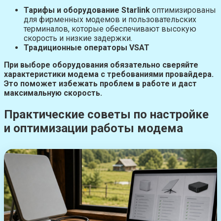
Тарифы и оборудование Starlink
оптимизированы
для фирменных модемов и пользовательских
терминалов, которые обеспечивают высокую
скорость и низкие задержки.
Традиционные операторы VSAT
При выборе оборудования обязательно сверяйте
характеристики модема с требованиями провайдера.
Это поможет избежать проблем в работе и даст
максимальную скорость.
Практические советы по настройке
и оптимизации работы модема