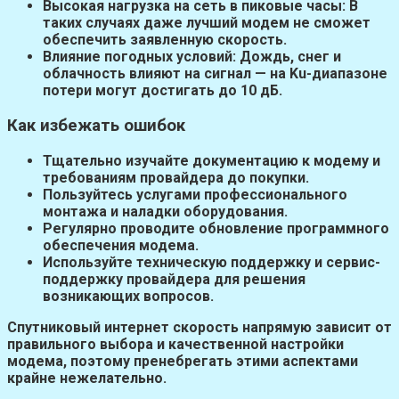
Высокая нагрузка на сеть в пиковые часы:
В
таких случаях даже лучший модем не сможет
обеспечить заявленную скорость.
Влияние погодных условий:
Дождь, снег и
облачность влияют на сигнал — на Ku-диапазоне
потери могут достигать до 10 дБ.
Как избежать ошибок
Тщательно изучайте документацию к модему и
требованиям провайдера до покупки.
Пользуйтесь услугами профессионального
монтажа и наладки оборудования.
Регулярно проводите обновление программного
обеспечения модема.
Используйте техническую поддержку и сервис-
поддержку провайдера для решения
возникающих вопросов.
Спутниковый интернет скорость
напрямую зависит от
правильного выбора и качественной настройки
модема, поэтому пренебрегать этими аспектами
крайне нежелательно.