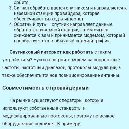
орбите.
Сигнал обрабатывается спутником и направляется к
наземной станции провайдера, которая
обеспечивает выход в интернет.
Обратный путь — спутник направляет данные
обратно к назвемной станции, затем сигнал
снижается к вам и принимается модемом, который
преобразует его в обычный сетевой трафик.
Спутниковый интернет как работать
с таким
устройством? Нужно настроить модем на корректные
частоты, частотный диапазон, протоколы модуляции, а
также обеспечить точное позиционирование антенны.
Совместимость с провайдерами
На рынке существуют операторы, которые
используют собственные стандарты и
модифицированные протоколы, поэтому не всякое
оборудование подойдет. К примеру: