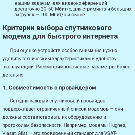
вашим задачам: для видеоконференций
достаточно 20-50 Мбит/с, для стриминга и больших
загрузок — 100 Мбит/с и выше.
Критерии выбора спутникового
модема для быстрого интернета
При оценке устройств особое внимание нужно
уделить техническим характеристикам и удобству
эксплуатации. Рассмотрим ключевые параметры более
детально.
1. Совместимость с провайдером
Сегодня каждый спутниковый провайдер
поддерживает ограниченный список модемов — они
должны соответствовать их оборудованию и
протоколам безопасности. Например, модемы Hughes,
Viasat, Gilat — это проверенный стандарт для VSAT-