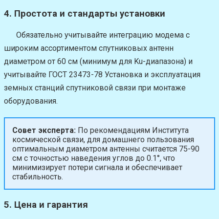
4. Простота и стандарты установки
Обязательно учитывайте интеграцию модема с
широким ассортиментом спутниковых антенн
диаметром от 60 см (минимум для Ku-диапазона) и
учитывайте ГОСТ 23473-78 Установка и эксплуатация
земных станций спутниковой связи при монтаже
оборудования.
Совет эксперта:
По рекомендациям Института
космической связи, для домашнего пользования
оптимальным диаметром антенны считается 75-90
см с точностью наведения углов до 0.1°, что
минимизирует потери сигнала и обеспечивает
стабильность.
5. Цена и гарантия