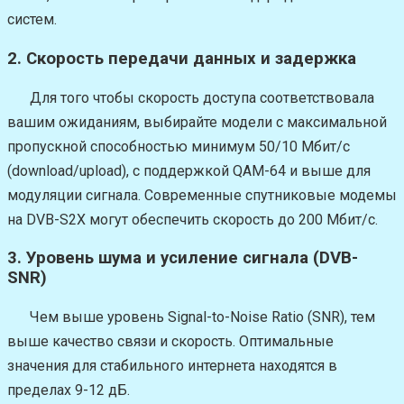
систем.
2. Скорость передачи данных и задержка
Для того чтобы скорость доступа соответствовала
вашим ожиданиям, выбирайте модели с максимальной
пропускной способностью минимум 50/10 Мбит/с
(download/upload), с поддержкой QAM-64 и выше для
модуляции сигнала. Современные спутниковые модемы
на DVB-S2X могут обеспечить скорость до 200 Мбит/с.
3. Уровень шума и усиление сигнала (DVB-
SNR)
Чем выше уровень Signal-to-Noise Ratio (SNR), тем
выше качество связи и скорость. Оптимальные
значения для стабильного интернета находятся в
пределах 9-12 дБ.