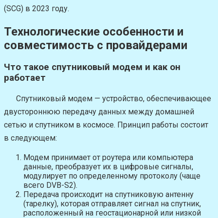
(SCG) в 2023 году.
Технологические особенности и
совместимость с провайдерами
Что такое спутниковый модем и как он
работает
Спутниковый модем — устройство, обеспечивающее
двустороннюю передачу данных между домашней
сетью и спутником в космосе. Принцип работы состоит
в следующем:
Модем принимает от роутера или компьютера
данные, преобразует их в цифровые сигналы,
модулирует по определенному протоколу (чаще
всего DVB-S2).
Передача происходит на спутниковую антенну
(тарелку), которая отправляет сигнал на спутник,
расположенный на геостационарной или низкой