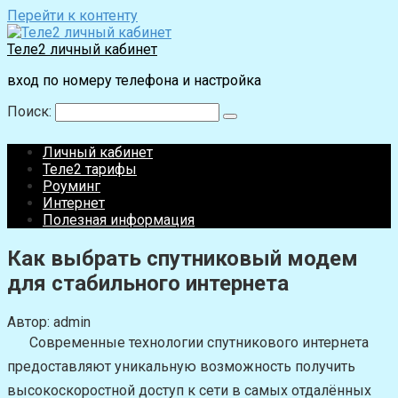
Перейти к контенту
Теле2 личный кабинет
вход по номеру телефона и настройка
Поиск:
Личный кабинет
Теле2 тарифы
Роуминг
Интернет
Полезная информация
Как выбрать спутниковый модем
для стабильного интернета
Автор:
admin
Современные технологии спутникового интернета
предоставляют уникальную возможность получить
высокоскоростной доступ к сети в самых отдалённых