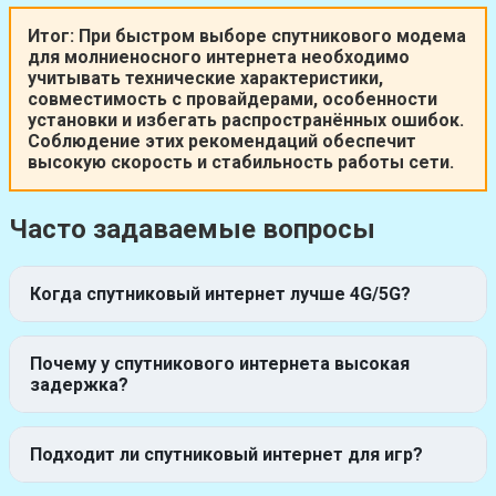
Итог:
При быстром выборе спутникового модема
для молниеносного интернета необходимо
учитывать технические характеристики,
совместимость с провайдерами, особенности
установки и избегать распространённых ошибок.
Соблюдение этих рекомендаций обеспечит
высокую скорость и стабильность работы сети.
Часто задаваемые вопросы
Когда спутниковый интернет лучше 4G/5G?
Почему у спутникового интернета высокая
задержка?
Подходит ли спутниковый интернет для игр?