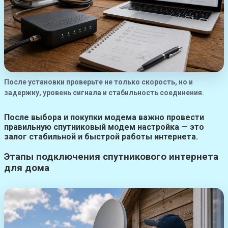
После установки проверьте не только скорость, но и
задержку, уровень сигнала и стабильность соединения.
После выбора и покупки модема важно провести
правильную
спутниковый модем настройка
— это
залог стабильной и быстрой работы интернета.
Этапы подключения спутникового интернета
для дома