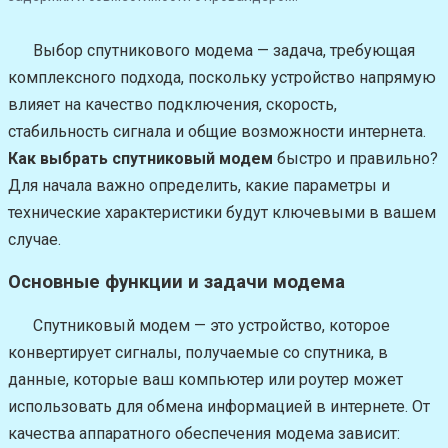
Выбор спутникового модема — задача, требующая
комплексного подхода, поскольку устройство напрямую
влияет на качество подключения, скорость,
стабильность сигнала и общие возможности интернета.
Как выбрать спутниковый модем
быстро и правильно?
Для начала важно определить, какие параметры и
технические характеристики будут ключевыми в вашем
случае.
Основные функции и задачи модема
Спутниковый модем — это устройство, которое
конвертирует сигналы, получаемые со спутника, в
данные, которые ваш компьютер или роутер может
использовать для обмена информацией в интернете. От
качества аппаратного обеспечения модема зависит: